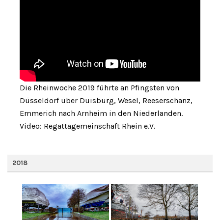
Die Rheinwoche 2019 führte an Pfingsten von
Düsseldorf über Duisburg, Wesel, Reeserschanz,
Emmerich nach Arnheim in den Niederlanden.
Video: Regattagemeinschaft Rhein e.V.
2018