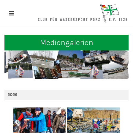
Mediengalerien
2026