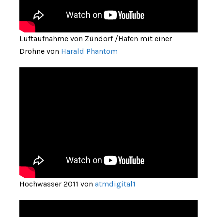
Luftaufnahme von Zündorf /Hafen mit einer
Drohne von
Harald Phantom
Hochwasser 2011 von
atmdigital1