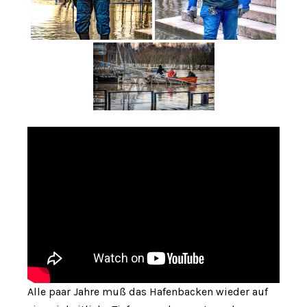
Alle paar Jahre muß das Hafenbacken wieder auf