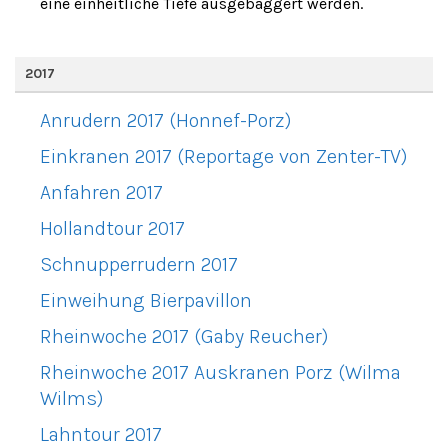
eine einheitliche Tiefe ausgebaggert werden.
2017
Anrudern 2017 (Honnef-Porz)
Einkranen 2017 (Reportage von Zenter-TV)
Anfahren 2017
Hollandtour 2017
Schnupperrudern 2017
Einweihung Bierpavillon
Rheinwoche 2017 (Gaby Reucher)
Rheinwoche 2017 Auskranen Porz (Wilma
Wilms)
Lahntour 2017