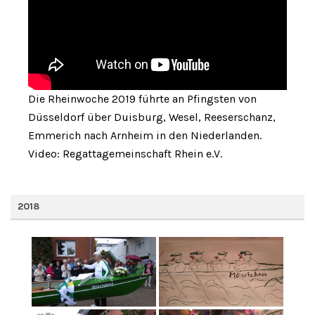
Die Rheinwoche 2019 führte an Pfingsten von
Düsseldorf über Duisburg, Wesel, Reeserschanz,
Emmerich nach Arnheim in den Niederlanden.
Video: Regattagemeinschaft Rhein e.V.
2018