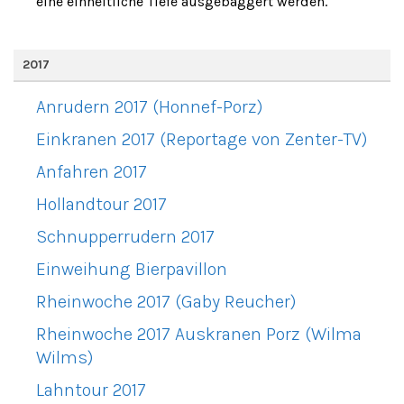
eine einheitliche Tiefe ausgebaggert werden.
2017
Anrudern 2017 (Honnef-Porz)
Einkranen 2017 (Reportage von Zenter-TV)
Anfahren 2017
Hollandtour 2017
Schnupperrudern 2017
Einweihung Bierpavillon
Rheinwoche 2017 (Gaby Reucher)
Rheinwoche 2017 Auskranen Porz (Wilma
Wilms)
Lahntour 2017