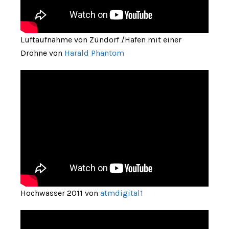
Luftaufnahme von Zündorf /Hafen mit einer
Drohne von
Harald Phantom
Hochwasser 2011 von
atmdigital1