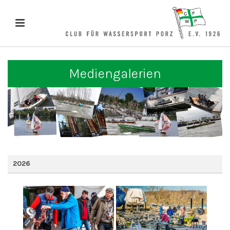
Mediengalerien
2026