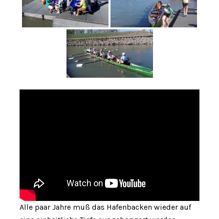
Alle paar Jahre muß das Hafenbacken wieder auf