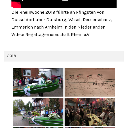
Die Rheinwoche 2019 führte an Pfingsten von
Düsseldorf über Duisburg, Wesel, Reeserschanz,
Emmerich nach Arnheim in den Niederlanden.
Video: Regattagemeinschaft Rhein e.V.
2018