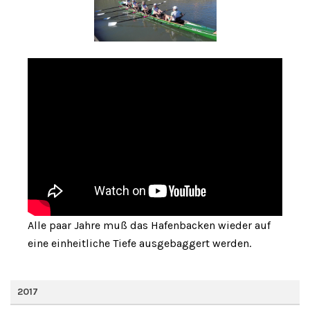
Alle paar Jahre muß das Hafenbacken wieder auf
eine einheitliche Tiefe ausgebaggert werden.
2017