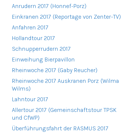
Anrudern 2017 (Honnef-Porz)
Einkranen 2017 (Reportage von Zenter-TV)
Anfahren 2017
Hollandtour 2017
Schnupperrudern 2017
Einweihung Bierpavillon
Rheinwoche 2017 (Gaby Reucher)
Rheinwoche 2017 Auskranen Porz (Wilma
Wilms)
Lahntour 2017
Allertour 2017 (Gemeinschaftstour TPSK
und CfWP)
Überführungsfahrt der RASMUS 2017