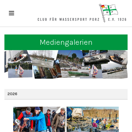
Mediengalerien
2026