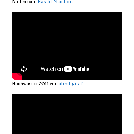
Drohne von
Harald Phantom
Hochwasser 2011 von
atmdigital1