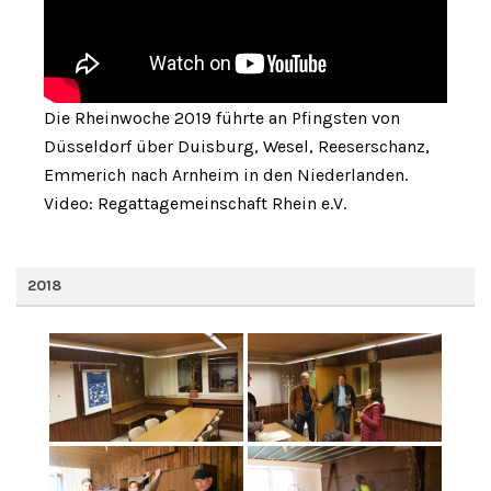
Die Rheinwoche 2019 führte an Pfingsten von
Düsseldorf über Duisburg, Wesel, Reeserschanz,
Emmerich nach Arnheim in den Niederlanden.
Video: Regattagemeinschaft Rhein e.V.
2018