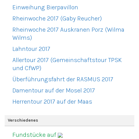
Einweihung Bierpavillon
Rheinwoche 2017 (Gaby Reucher)
Rheinwoche 2017 Auskranen Porz (Wilma
Wilms)
Lahntour 2017
Allertour 2017 (Gemeinschaftstour TPSK
und CfWP)
Überführungsfahrt der RASMUS 2017
Damentour auf der Mosel 2017
Herrentour 2017 auf der Maas
Verschiedenes
Fundstücke auf