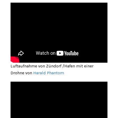
Luftaufnahme von Zündorf /Hafen mit einer
Drohne von
Harald Phantom