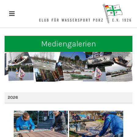
Mediengalerien
2026