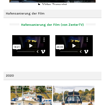
Hafensanierung der Film
Hafensanierung der Film (von ZenterTV)
2020