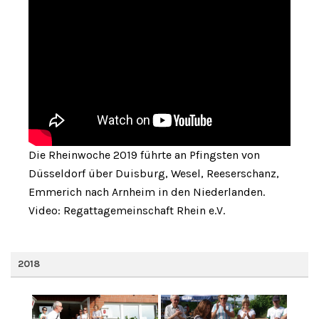
Die Rheinwoche 2019 führte an Pfingsten von
Düsseldorf über Duisburg, Wesel, Reeserschanz,
Emmerich nach Arnheim in den Niederlanden.
Video: Regattagemeinschaft Rhein e.V.
2018