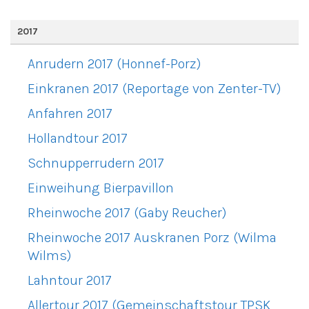
2017
Anrudern 2017 (Honnef-Porz)
Einkranen 2017 (Reportage von Zenter-TV)
Anfahren 2017
Hollandtour 2017
Schnupperrudern 2017
Einweihung Bierpavillon
Rheinwoche 2017 (Gaby Reucher)
Rheinwoche 2017 Auskranen Porz (Wilma
Wilms)
Lahntour 2017
Allertour 2017 (Gemeinschaftstour TPSK