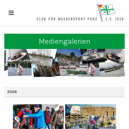
Mediengalerien
2026