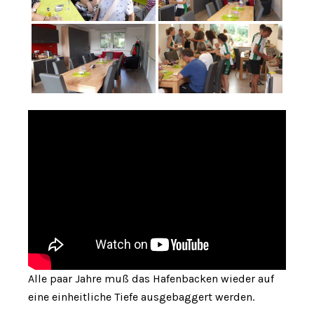
Alle paar Jahre muß das Hafenbacken wieder auf
eine einheitliche Tiefe ausgebaggert werden.