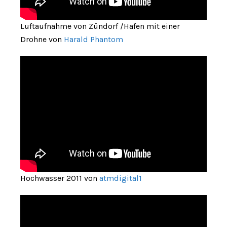
Luftaufnahme von Zündorf /Hafen mit einer
Drohne von
Harald Phantom
Hochwasser 2011 von
atmdigital1