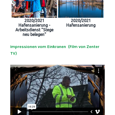
2020/2021
2020/2021
Hafensanierung -
Hafensanierung
Arbeitsdienst "Stege
neu belegen"
Impressionen vom Einkranen (Film von Zenter
TV)