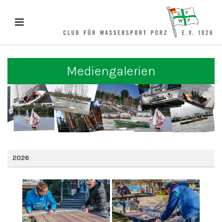
Mediengalerien
2026