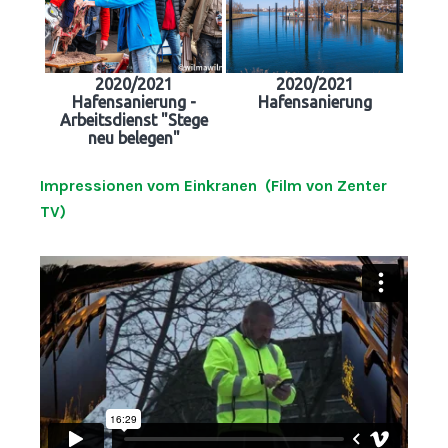
2020/2021
2020/2021
Hafensanierung -
Hafensanierung
Arbeitsdienst "Stege
neu belegen"
Impressionen vom Einkranen (Film von Zenter
TV)