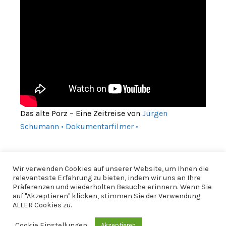
Das alte Porz – Eine Zeitreise von
Jürgen
Schumann • Dokumentarfilmer •
Wir verwenden Cookies auf unserer Website, um Ihnen die
relevanteste Erfahrung zu bieten, indem wir uns an Ihre
Präferenzen und wiederholten Besuche erinnern. Wenn Sie
auf "Akzeptieren" klicken, stimmen Sie der Verwendung
ALLER Cookies zu.
Cookie Einstellungen
Akzeptieren