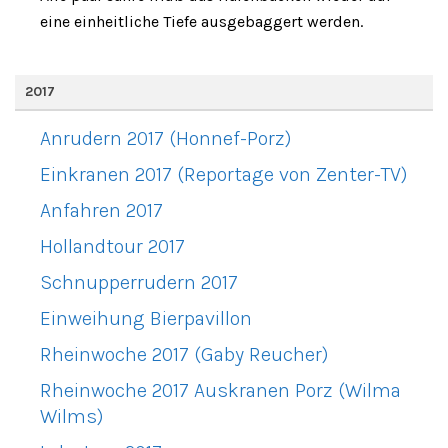
eine einheitliche Tiefe ausgebaggert werden.
2017
Anrudern 2017 (Honnef-Porz)
Einkranen 2017 (Reportage von Zenter-TV)
Anfahren 2017
Hollandtour 2017
Schnupperrudern 2017
Einweihung Bierpavillon
Rheinwoche 2017 (Gaby Reucher)
Rheinwoche 2017 Auskranen Porz (Wilma
Wilms)