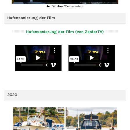
Hafensanierung der Film
Hafensanierung der Film (von ZenterTV)
2020