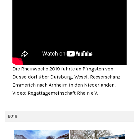
Die Rheinwoche 2019 führte an Pfingsten von
Düsseldorf über Duisburg, Wesel, Reeserschanz,
Emmerich nach Arnheim in den Niederlanden.
Video: Regattagemeinschaft Rhein e.V.
2018