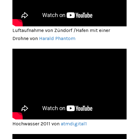
Luftaufnahme von Zündorf /Hafen mit einer
Drohne von
Harald Phantom
Hochwasser 2011 von
atmdigital1