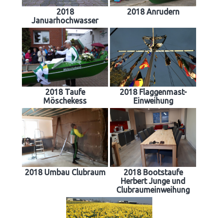
2018
2018 Anrudern
Januarhochwasser
2018 Taufe
2018 Flaggenmast-
Möschekess
Einweihung
2018 Umbau Clubraum
2018 Bootstaufe
Herbert Junge und
Clubraumeinweihung