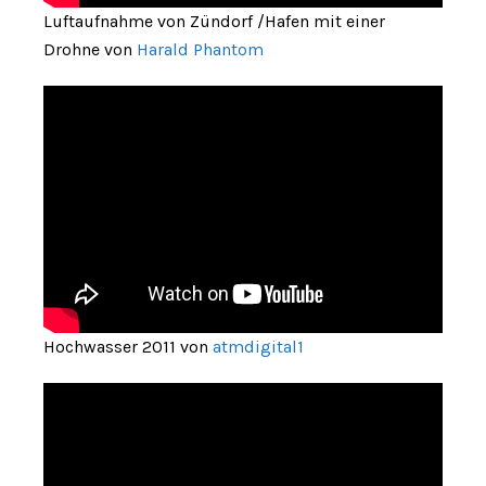
Luftaufnahme von Zündorf /Hafen mit einer
Drohne von
Harald Phantom
Hochwasser 2011 von
atmdigital1