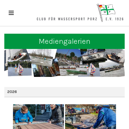
Mediengalerien
2026