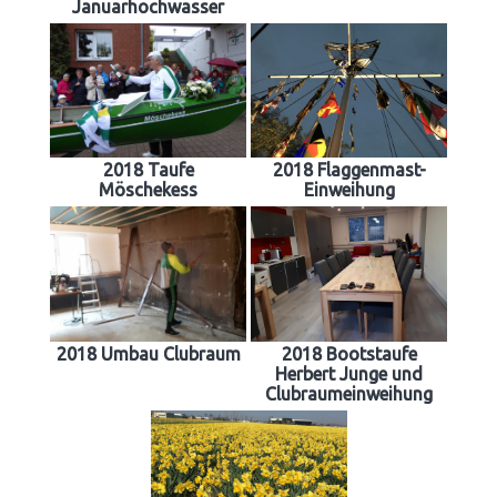
Januarhochwasser
2018 Taufe
2018 Flaggenmast-
Möschekess
Einweihung
2018 Umbau Clubraum
2018 Bootstaufe
Herbert Junge und
Clubraumeinweihung