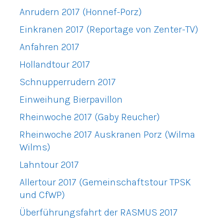
Anrudern 2017 (Honnef-Porz)
Einkranen 2017 (Reportage von Zenter-TV)
Anfahren 2017
Hollandtour 2017
Schnupperrudern 2017
Einweihung Bierpavillon
Rheinwoche 2017 (Gaby Reucher)
Rheinwoche 2017 Auskranen Porz (Wilma
Wilms)
Lahntour 2017
Allertour 2017 (Gemeinschaftstour TPSK
und CfWP)
Überführungsfahrt der RASMUS 2017