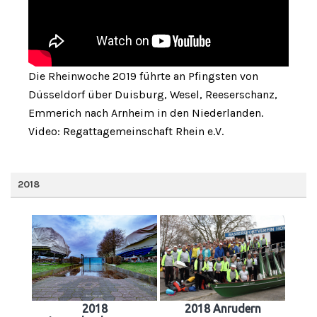
Die Rheinwoche 2019 führte an Pfingsten von
Düsseldorf über Duisburg, Wesel, Reeserschanz,
Emmerich nach Arnheim in den Niederlanden.
Video: Regattagemeinschaft Rhein e.V.
2018
2018
2018 Anrudern