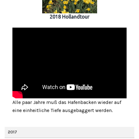
2018 Hollandtour
Alle paar Jahre muß das Hafenbacken wieder auf
eine einheitliche Tiefe ausgebaggert werden.
2017