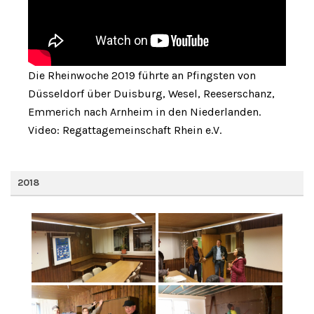
Die Rheinwoche 2019 führte an Pfingsten von
Düsseldorf über Duisburg, Wesel, Reeserschanz,
Emmerich nach Arnheim in den Niederlanden.
Video: Regattagemeinschaft Rhein e.V.
2018