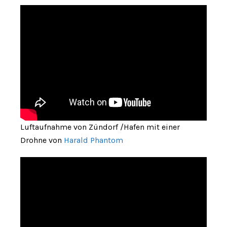
Luftaufnahme von Zündorf /Hafen mit einer
Drohne von
Harald Phantom