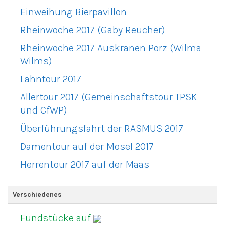
Einweihung Bierpavillon
Rheinwoche 2017 (Gaby Reucher)
Rheinwoche 2017 Auskranen Porz (Wilma
Wilms)
Lahntour 2017
Allertour 2017 (Gemeinschaftstour TPSK
und CfWP)
Überführungsfahrt der RASMUS 2017
Damentour auf der Mosel 2017
Herrentour 2017 auf der Maas
Verschiedenes
Fundstücke auf