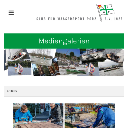
Mediengalerien
2026