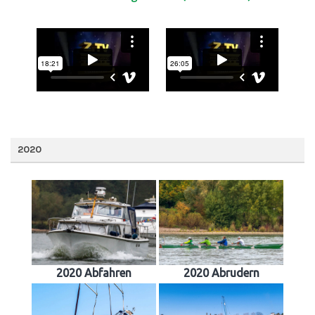
2020
2020 Abfahren
2020 Abrudern