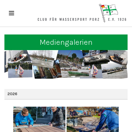
Mediengalerien
2026