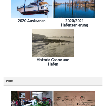
2020 Auskranen
2020/2021
Hafensanierung
Historie Groov und
Hafen
2019