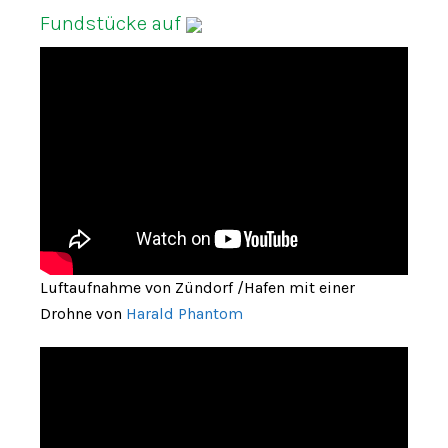
Fundstücke auf
Luftaufnahme von Zündorf /Hafen mit einer
Drohne von
Harald Phantom