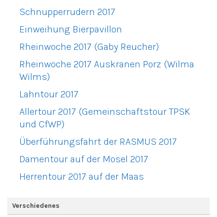
Schnupperrudern 2017
Einweihung Bierpavillon
Rheinwoche 2017 (Gaby Reucher)
Rheinwoche 2017 Auskranen Porz (Wilma
Wilms)
Lahntour 2017
Allertour 2017 (Gemeinschaftstour TPSK
und CfWP)
Überführungsfahrt der RASMUS 2017
Damentour auf der Mosel 2017
Herrentour 2017 auf der Maas
Verschiedenes