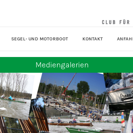
SEGEL- UND MOTORBOOT
KONTAKT
ANFAH
Mediengalerien