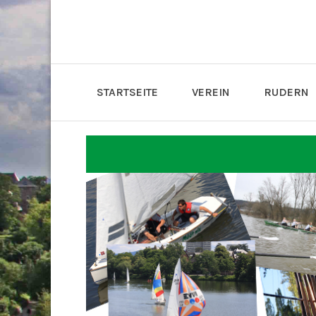
STARTSEITE
VEREIN
RUDERN