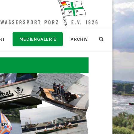
RT
MEDIENGALERIE
ARCHIV