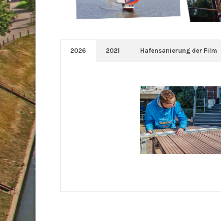
2026
2021
Hafensanierung der Film