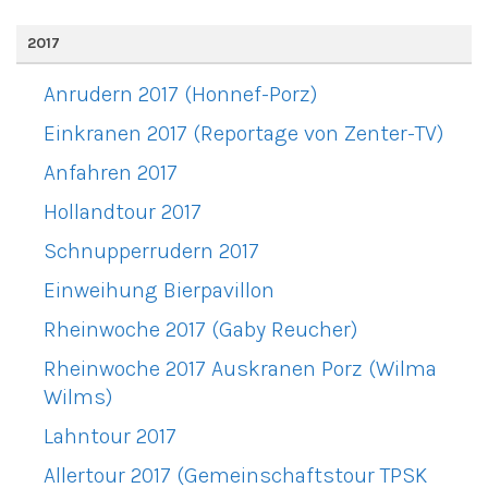
2017
Anrudern 2017 (Honnef-Porz)
Einkranen 2017 (Reportage von Zenter-TV)
Anfahren 2017
Hollandtour 2017
Schnupperrudern 2017
Einweihung Bierpavillon
Rheinwoche 2017 (Gaby Reucher)
Rheinwoche 2017 Auskranen Porz (Wilma
Wilms)
Lahntour 2017
Allertour 2017 (Gemeinschaftstour TPSK