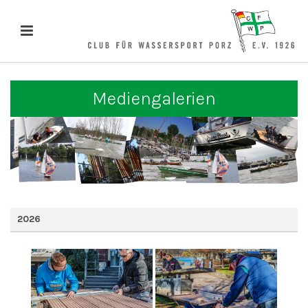
Mediengalerien
2026