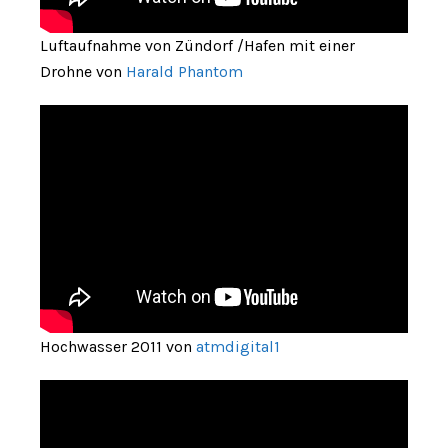
Luftaufnahme von Zündorf /Hafen mit einer
Drohne von
Harald Phantom
Hochwasser 2011 von
atmdigital1