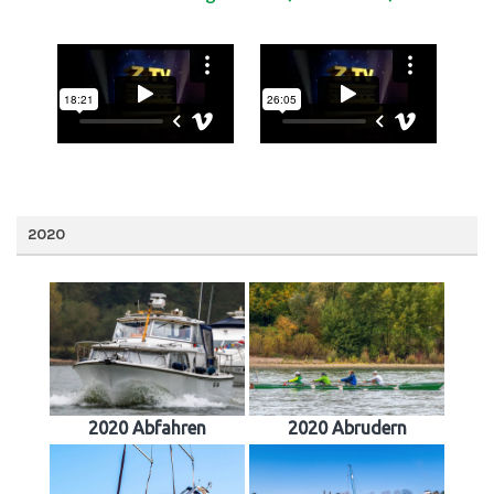
2020
2020 Abfahren
2020 Abrudern