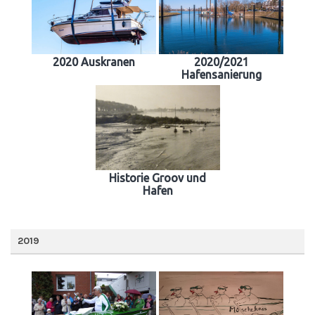
2020 Auskranen
2020/2021
Hafensanierung
Historie Groov und
Hafen
2019