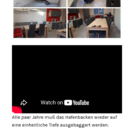
Alle paar Jahre muß das Hafenbacken wieder auf
eine einheitliche Tiefe ausgebaggert werden.