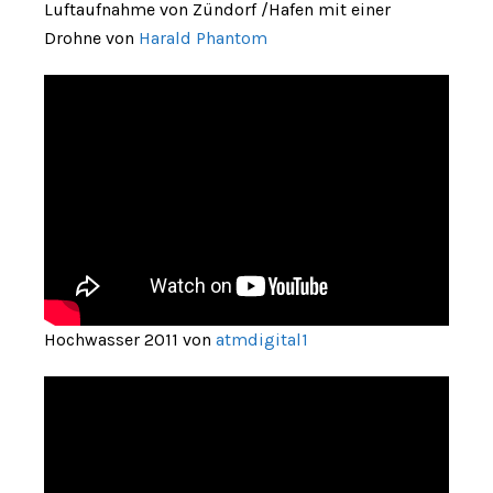
Luftaufnahme von Zündorf /Hafen mit einer
Drohne von
Harald Phantom
Hochwasser 2011 von
atmdigital1