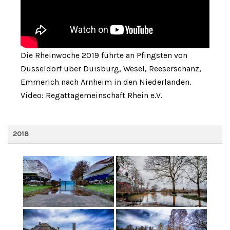
Die Rheinwoche 2019 führte an Pfingsten von
Düsseldorf über Duisburg, Wesel, Reeserschanz,
Emmerich nach Arnheim in den Niederlanden.
Video: Regattagemeinschaft Rhein e.V.
2018