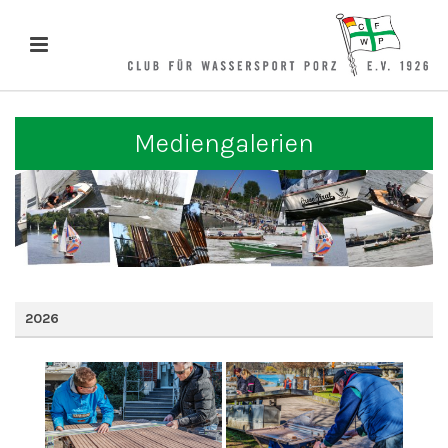
Mediengalerien
2026