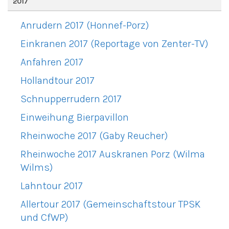
2017
Anrudern 2017 (Honnef-Porz)
Einkranen 2017 (Reportage von Zenter-TV)
Anfahren 2017
Hollandtour 2017
Schnupperrudern 2017
Einweihung Bierpavillon
Rheinwoche 2017 (Gaby Reucher)
Rheinwoche 2017 Auskranen Porz (Wilma
Wilms)
Lahntour 2017
Allertour 2017 (Gemeinschaftstour TPSK
und CfWP)