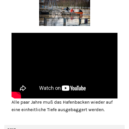
Alle paar Jahre muß das Hafenbacken wieder auf
eine einheitliche Tiefe ausgebaggert werden.