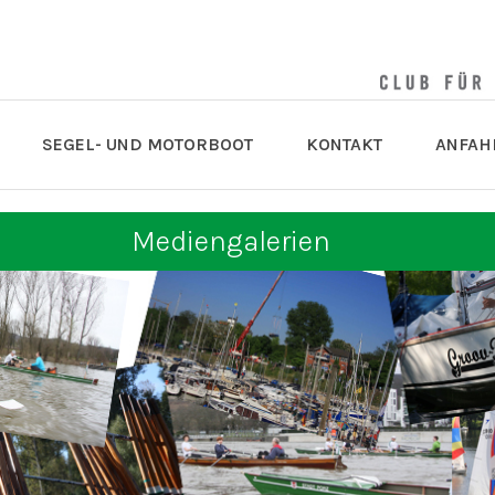
SEGEL- UND MOTORBOOT
KONTAKT
ANFAH
Mediengalerien