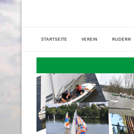
STARTSEITE
VEREIN
RUDERN