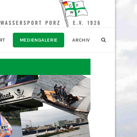
RT
MEDIENGALERIE
ARCHIV