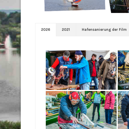
2026
2021
Hafensanierung der Film