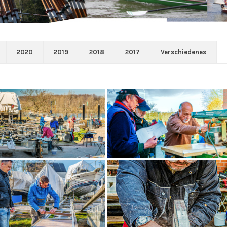
2020
2019
2018
2017
Verschiedenes