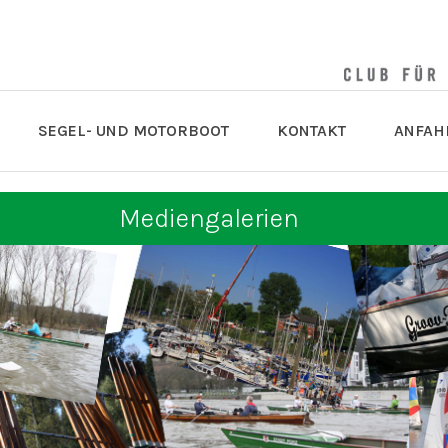
SEGEL- UND MOTORBOOT
KONTAKT
ANFAH
Mediengalerien