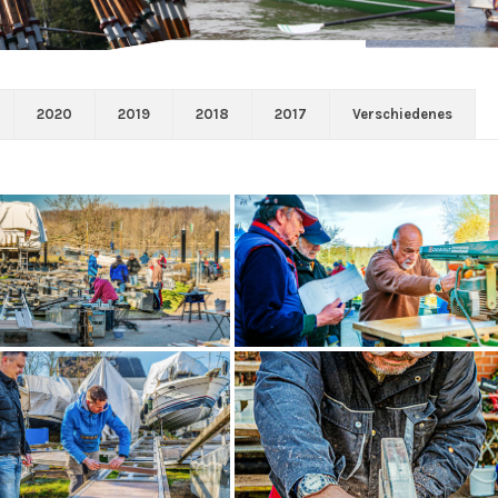
2020
2019
2018
2017
Verschiedenes