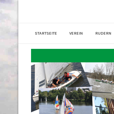
STARTSEITE
VEREIN
RUDERN