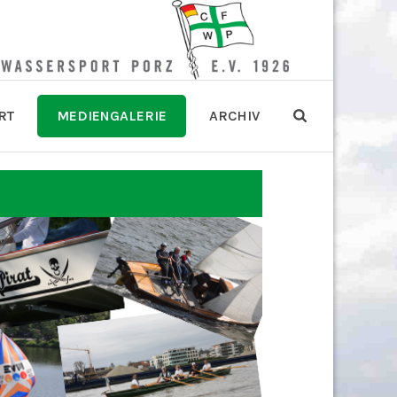
RT
MEDIENGALERIE
ARCHIV