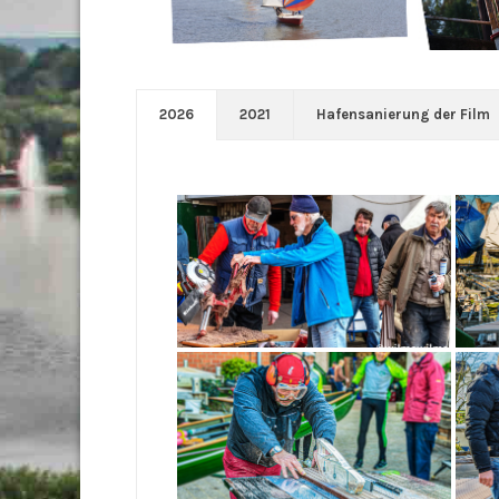
2026
2021
Hafensanierung der Film