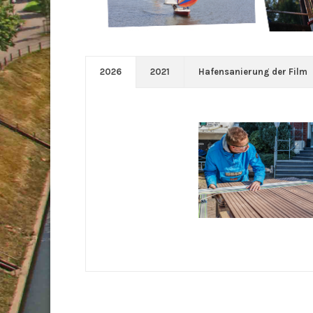
2026
2021
Hafensanierung der Film