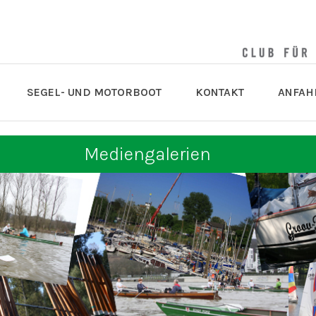
SEGEL- UND MOTORBOOT
KONTAKT
ANFAH
Mediengalerien