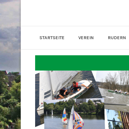
STARTSEITE
VEREIN
RUDERN