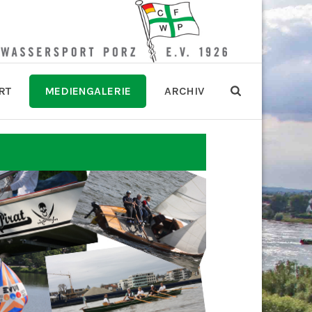
RT
MEDIENGALERIE
ARCHIV