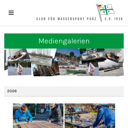
Mediengalerien
2026