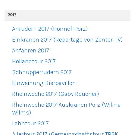
2017
Anrudern 2017 (Honnef-Porz)
Einkranen 2017 (Reportage von Zenter-TV)
Anfahren 2017
Hollandtour 2017
Schnupperrudern 2017
Einweihung Bierpavillon
Rheinwoche 2017 (Gaby Reucher)
Rheinwoche 2017 Auskranen Porz (Wilma
Wilms)
Lahntour 2017
Allertour 2017 (Gemeinschaftstour TPSK