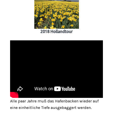
2018 Hollandtour
Alle paar Jahre muß das Hafenbacken wieder auf
eine einheitliche Tiefe ausgebaggert werden.