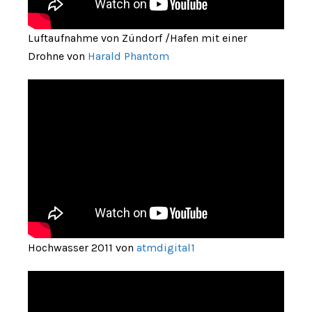
Luftaufnahme von Zündorf /Hafen mit einer
Drohne von
Harald Phantom
Hochwasser 2011 von
atmdigital1