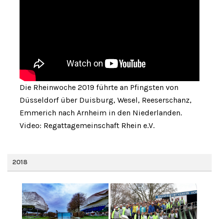
Die Rheinwoche 2019 führte an Pfingsten von
Düsseldorf über Duisburg, Wesel, Reeserschanz,
Emmerich nach Arnheim in den Niederlanden.
Video: Regattagemeinschaft Rhein e.V.
2018