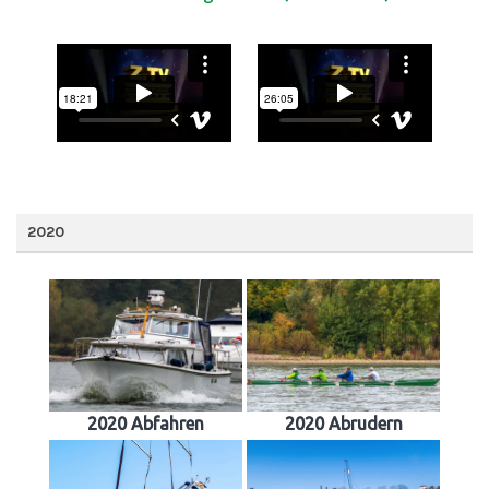
2020
2020 Abfahren
2020 Abrudern