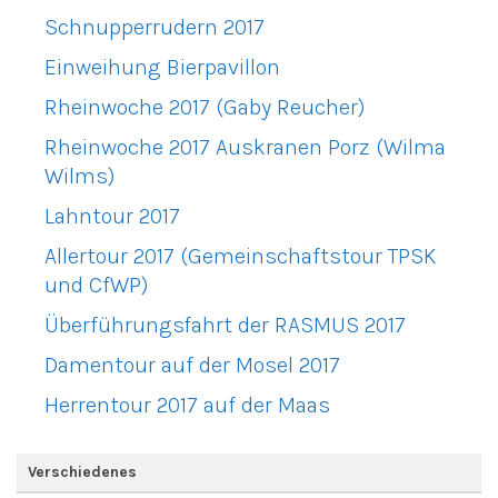
Schnupperrudern 2017
Einweihung Bierpavillon
Rheinwoche 2017 (Gaby Reucher)
Rheinwoche 2017 Auskranen Porz (Wilma
Wilms)
Lahntour 2017
Allertour 2017 (Gemeinschaftstour TPSK
und CfWP)
Überführungsfahrt der RASMUS 2017
Damentour auf der Mosel 2017
Herrentour 2017 auf der Maas
Verschiedenes