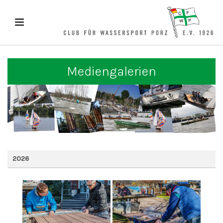
Mediengalerien
2026