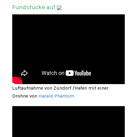
Fundstücke auf
Luftaufnahme von Zündorf /Hafen mit einer
Drohne von
Harald Phantom