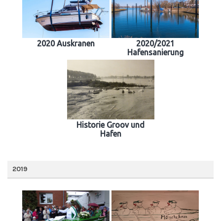
2020 Auskranen
2020/2021
Hafensanierung
Historie Groov und
Hafen
2019