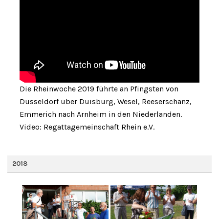
Die Rheinwoche 2019 führte an Pfingsten von
Düsseldorf über Duisburg, Wesel, Reeserschanz,
Emmerich nach Arnheim in den Niederlanden.
Video: Regattagemeinschaft Rhein e.V.
2018