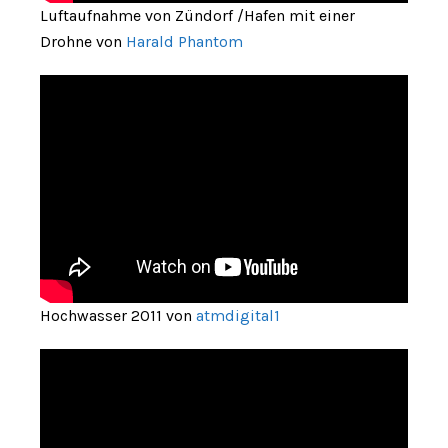
Luftaufnahme von Zündorf /Hafen mit einer
Drohne von
Harald Phantom
Hochwasser 2011 von
atmdigital1