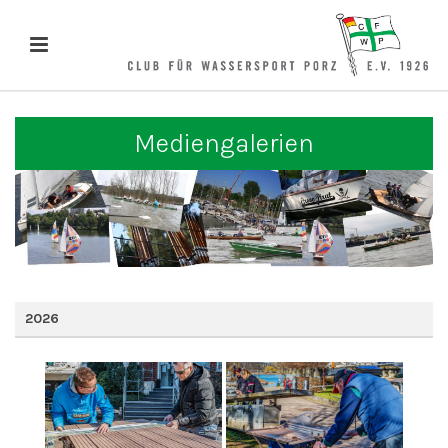
Mediengalerien
2026