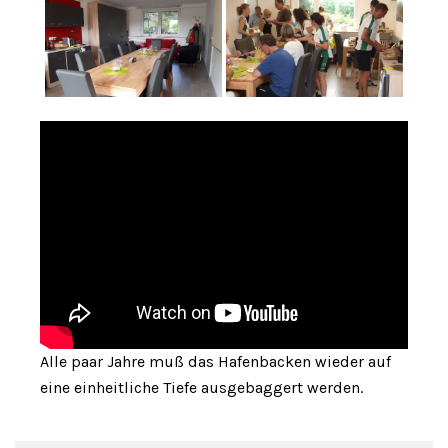
Alle paar Jahre muß das Hafenbacken wieder auf
eine einheitliche Tiefe ausgebaggert werden.