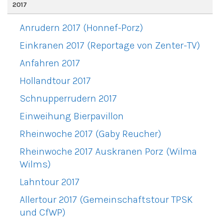
2017
Anrudern 2017 (Honnef-Porz)
Einkranen 2017 (Reportage von Zenter-TV)
Anfahren 2017
Hollandtour 2017
Schnupperrudern 2017
Einweihung Bierpavillon
Rheinwoche 2017 (Gaby Reucher)
Rheinwoche 2017 Auskranen Porz (Wilma
Wilms)
Lahntour 2017
Allertour 2017 (Gemeinschaftstour TPSK
und CfWP)