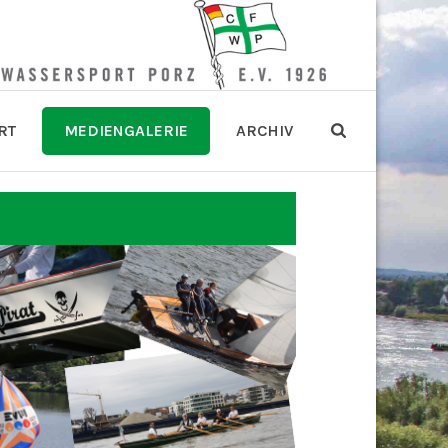
RT
MEDIENGALERIE
ARCHIV