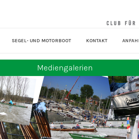
SEGEL- UND MOTORBOOT
KONTAKT
ANFAH
Mediengalerien