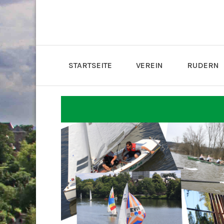
STARTSEITE
VEREIN
RUDERN