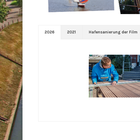
2026
2021
Hafensanierung der Film