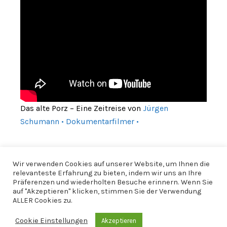
Das alte Porz – Eine Zeitreise von
Jürgen
Schumann • Dokumentarfilmer •
Wir verwenden Cookies auf unserer Website, um Ihnen die
relevanteste Erfahrung zu bieten, indem wir uns an Ihre
Präferenzen und wiederholten Besuche erinnern. Wenn Sie
auf "Akzeptieren" klicken, stimmen Sie der Verwendung
ALLER Cookies zu.
Cookie Einstellungen
Akzeptieren