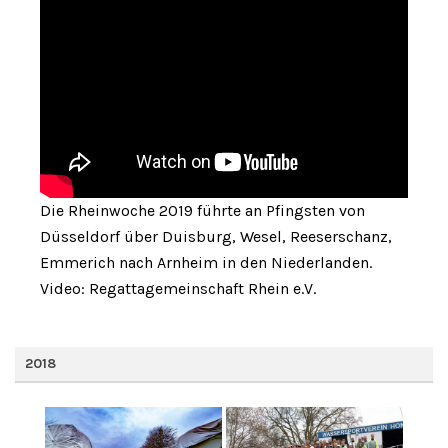
Die Rheinwoche 2019 führte an Pfingsten von
Düsseldorf über Duisburg, Wesel, Reeserschanz,
Emmerich nach Arnheim in den Niederlanden.
Video: Regattagemeinschaft Rhein e.V.
2018