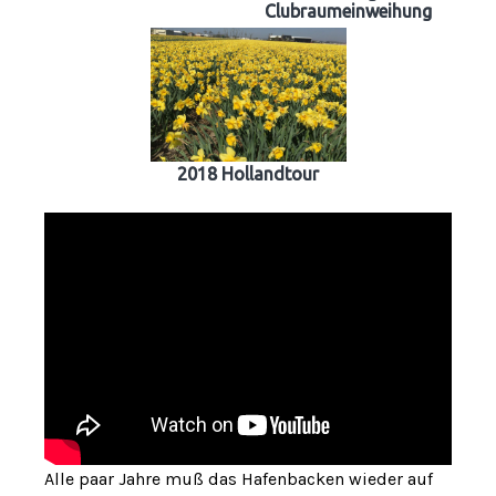
Clubraumeinweihung
2018 Hollandtour
Alle paar Jahre muß das Hafenbacken wieder auf