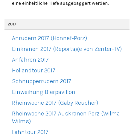
eine einheitliche Tiefe ausgebaggert werden.
2017
Anrudern 2017 (Honnef-Porz)
Einkranen 2017 (Reportage von Zenter-TV)
Anfahren 2017
Hollandtour 2017
Schnupperrudern 2017
Einweihung Bierpavillon
Rheinwoche 2017 (Gaby Reucher)
Rheinwoche 2017 Auskranen Porz (Wilma
Wilms)
Lahntour 2017