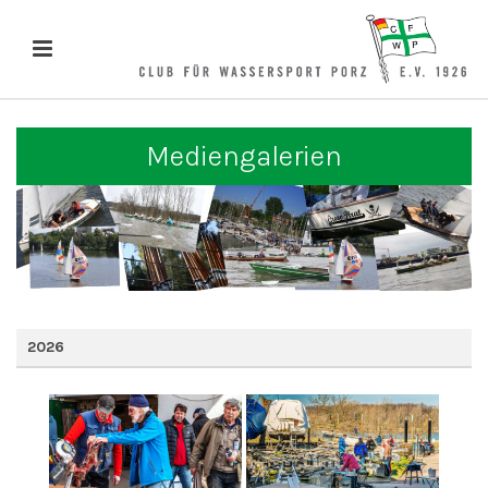
Mediengalerien
2026