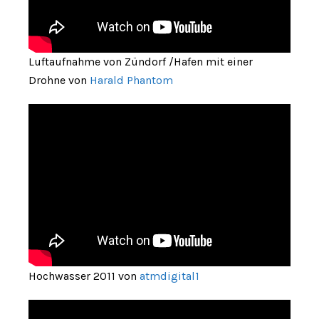
Luftaufnahme von Zündorf /Hafen mit einer
Drohne von
Harald Phantom
Hochwasser 2011 von
atmdigital1