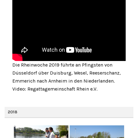
Die Rheinwoche 2019 führte an Pfingsten von
Düsseldorf über Duisburg, Wesel, Reeserschanz,
Emmerich nach Arnheim in den Niederlanden.
Video: Regattagemeinschaft Rhein e.V.
2018