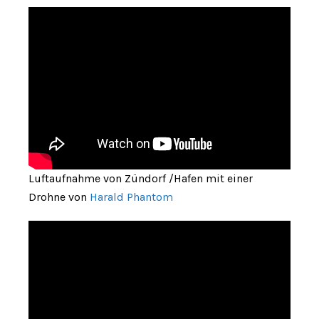
Luftaufnahme von Zündorf /Hafen mit einer
Drohne von
Harald Phantom