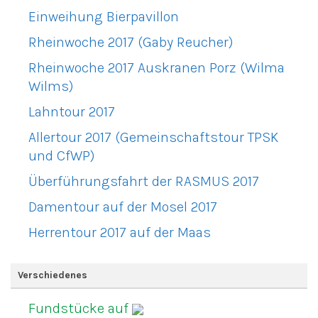
Einweihung Bierpavillon
Rheinwoche 2017 (Gaby Reucher)
Rheinwoche 2017 Auskranen Porz (Wilma
Wilms)
Lahntour 2017
Allertour 2017 (Gemeinschaftstour TPSK
und CfWP)
Überführungsfahrt der RASMUS 2017
Damentour auf der Mosel 2017
Herrentour 2017 auf der Maas
Verschiedenes
Fundstücke auf