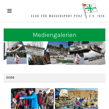
Mediengalerien
2026