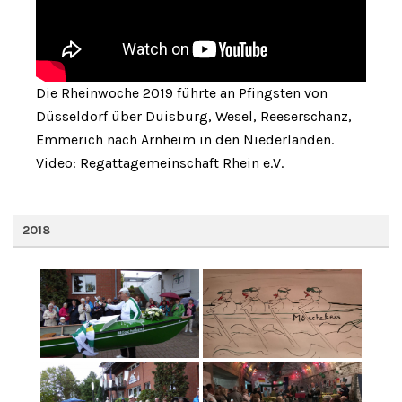
Die Rheinwoche 2019 führte an Pfingsten von
Düsseldorf über Duisburg, Wesel, Reeserschanz,
Emmerich nach Arnheim in den Niederlanden.
Video: Regattagemeinschaft Rhein e.V.
2018