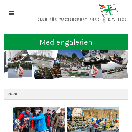
Mediengalerien
2026