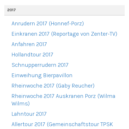
2017
Anrudern 2017 (Honnef-Porz)
Einkranen 2017 (Reportage von Zenter-TV)
Anfahren 2017
Hollandtour 2017
Schnupperrudern 2017
Einweihung Bierpavillon
Rheinwoche 2017 (Gaby Reucher)
Rheinwoche 2017 Auskranen Porz (Wilma
Wilms)
Lahntour 2017
Allertour 2017 (Gemeinschaftstour TPSK