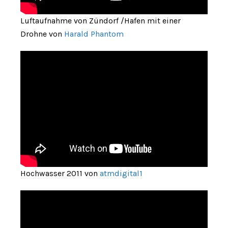
Luftaufnahme von Zündorf /Hafen mit einer
Drohne von
Harald Phantom
Hochwasser 2011 von
atmdigital1