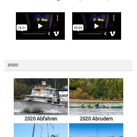
2020
2020 Abfahren
2020 Abrudern