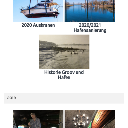
2020 Auskranen
2020/2021
Hafensanierung
Historie Groov und
Hafen
2019