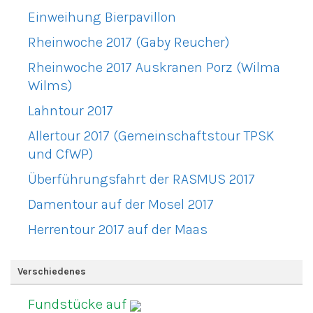
Einweihung Bierpavillon
Rheinwoche 2017 (Gaby Reucher)
Rheinwoche 2017 Auskranen Porz (Wilma
Wilms)
Lahntour 2017
Allertour 2017 (Gemeinschaftstour TPSK
und CfWP)
Überführungsfahrt der RASMUS 2017
Damentour auf der Mosel 2017
Herrentour 2017 auf der Maas
Verschiedenes
Fundstücke auf