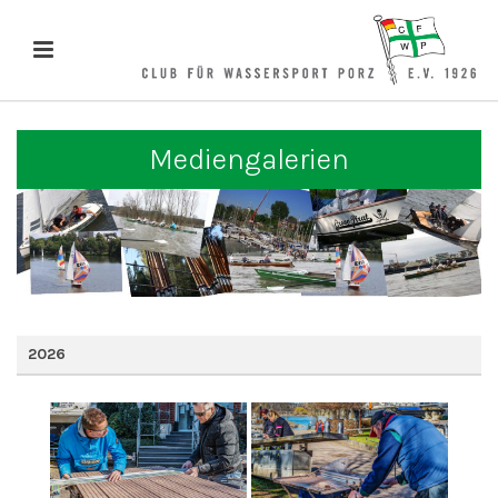
Mediengalerien
2026