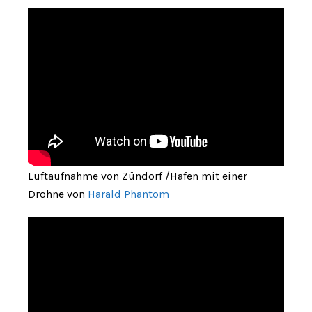
Luftaufnahme von Zündorf /Hafen mit einer
Drohne von
Harald Phantom