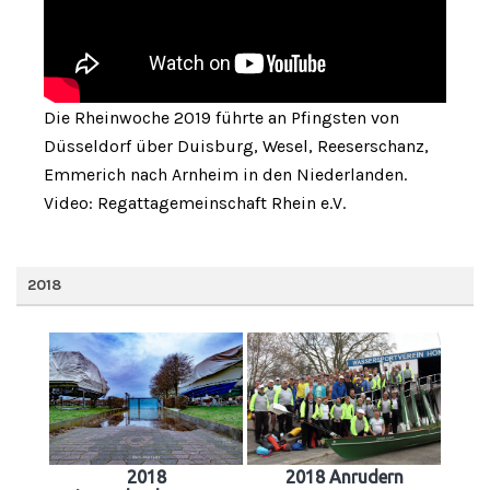
Die Rheinwoche 2019 führte an Pfingsten von
Düsseldorf über Duisburg, Wesel, Reeserschanz,
Emmerich nach Arnheim in den Niederlanden.
Video: Regattagemeinschaft Rhein e.V.
2018
2018
2018 Anrudern