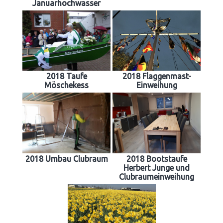
Januarhochwasser
2018 Taufe
2018 Flaggenmast-
Möschekess
Einweihung
2018 Umbau Clubraum
2018 Bootstaufe
Herbert Junge und
Clubraumeinweihung