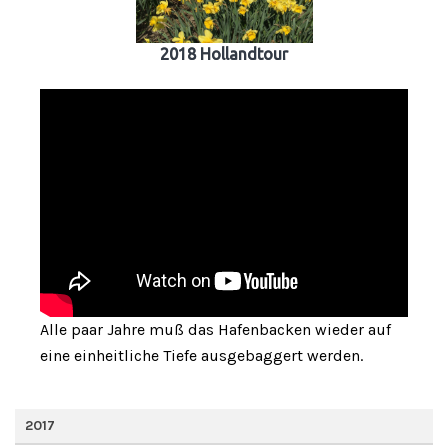
2018 Hollandtour
Alle paar Jahre muß das Hafenbacken wieder auf
eine einheitliche Tiefe ausgebaggert werden.
2017