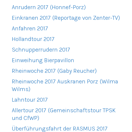
Anrudern 2017 (Honnef-Porz)
Einkranen 2017 (Reportage von Zenter-TV)
Anfahren 2017
Hollandtour 2017
Schnupperrudern 2017
Einweihung Bierpavillon
Rheinwoche 2017 (Gaby Reucher)
Rheinwoche 2017 Auskranen Porz (Wilma
Wilms)
Lahntour 2017
Allertour 2017 (Gemeinschaftstour TPSK
und CfWP)
Überführungsfahrt der RASMUS 2017