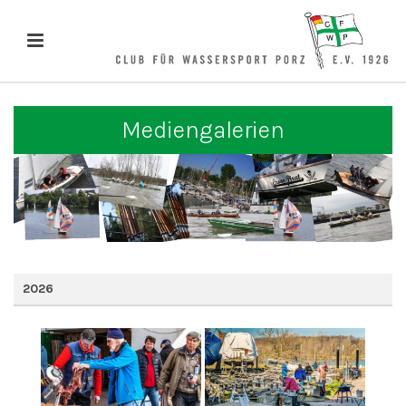
Mediengalerien
2026