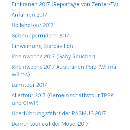
Einkranen 2017 (Reportage von Zenter-TV)
Anfahren 2017
Hollandtour 2017
Schnupperrudern 2017
Einweihung Bierpavillon
Rheinwoche 2017 (Gaby Reucher)
Rheinwoche 2017 Auskranen Porz (Wilma
Wilms)
Lahntour 2017
Allertour 2017 (Gemeinschaftstour TPSK
und CfWP)
Überführungsfahrt der RASMUS 2017
Damentour auf der Mosel 2017