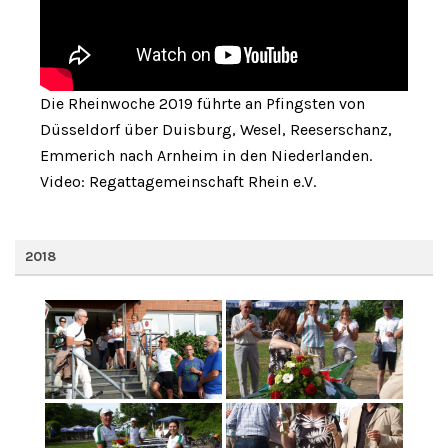
Die Rheinwoche 2019 führte an Pfingsten von
Düsseldorf über Duisburg, Wesel, Reeserschanz,
Emmerich nach Arnheim in den Niederlanden.
Video: Regattagemeinschaft Rhein e.V.
2018