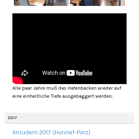
Alle paar Jahre muß das Hafenbacken wieder auf
eine einheitliche Tiefe ausgebaggert werden.
2017
Anrudern 2017 (Honnef-Porz)