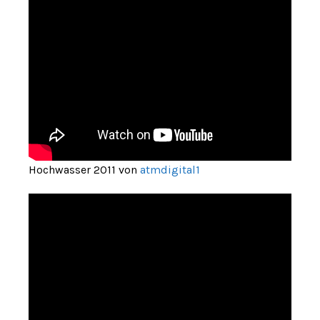
Hochwasser 2011 von
atmdigital1