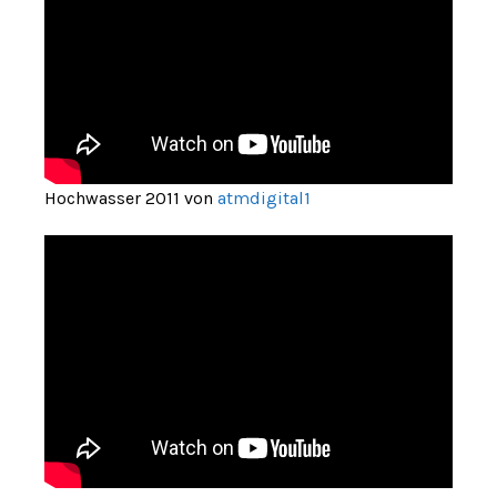
Hochwasser 2011 von
atmdigital1