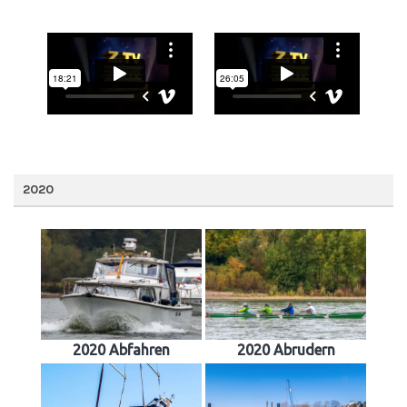
2020
2020 Abfahren
2020 Abrudern