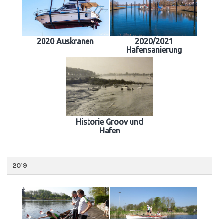
2020 Auskranen
2020/2021
Hafensanierung
Historie Groov und
Hafen
2019