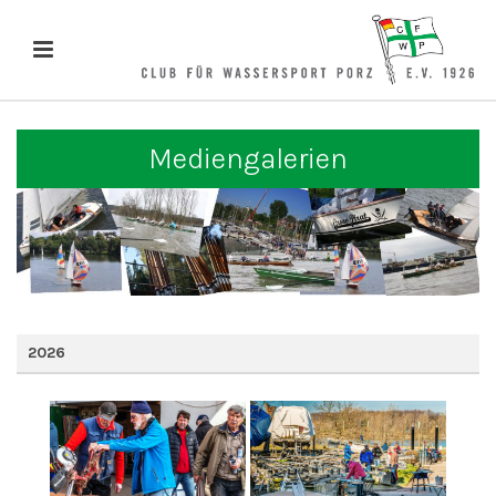
Mediengalerien
2026