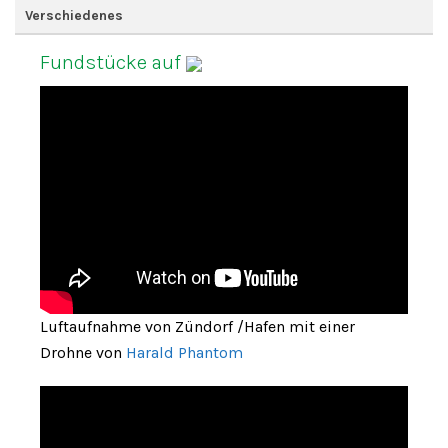
Verschiedenes
Fundstücke auf
Luftaufnahme von Zündorf /Hafen mit einer
Drohne von
Harald Phantom