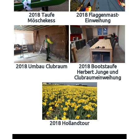
2018 Taufe
2018 Flaggenmast-
Möschekess
Einweihung
2018 Umbau Clubraum
2018 Bootstaufe
Herbert Junge und
Clubraumeinweihung
2018 Hollandtour