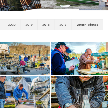
2020
2019
2018
2017
Verschiedenes