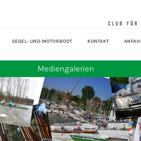
SEGEL- UND MOTORBOOT
KONTAKT
ANFAH
Mediengalerien