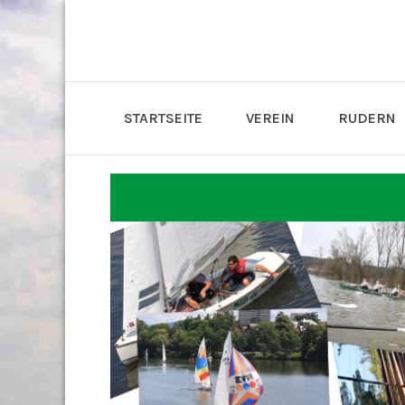
STARTSEITE
VEREIN
RUDERN