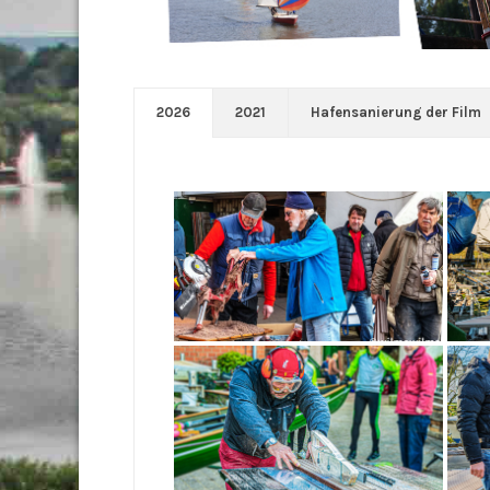
2026
2021
Hafensanierung der Film