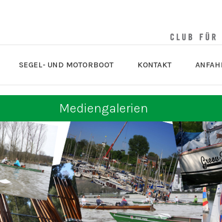
SEGEL- UND MOTORBOOT
KONTAKT
ANFAH
Mediengalerien