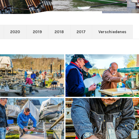
2020
2019
2018
2017
Verschiedenes