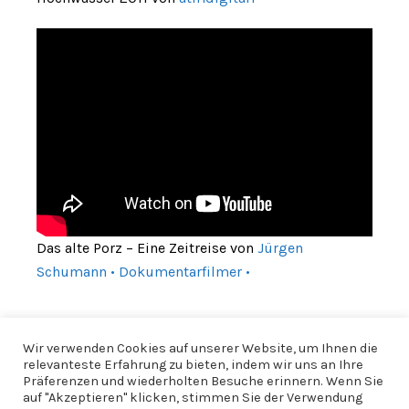
Das alte Porz – Eine Zeitreise von
Jürgen
Schumann • Dokumentarfilmer •
Wir verwenden Cookies auf unserer Website, um Ihnen die
relevanteste Erfahrung zu bieten, indem wir uns an Ihre
Präferenzen und wiederholten Besuche erinnern. Wenn Sie
auf "Akzeptieren" klicken, stimmen Sie der Verwendung