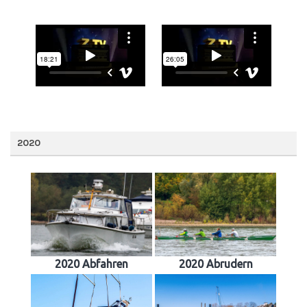
2020
2020 Abfahren
2020 Abrudern