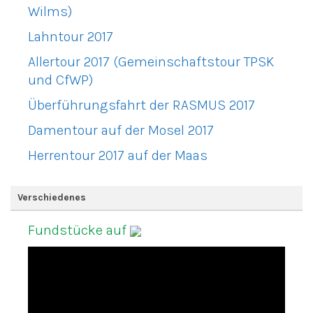
Wilms)
Lahntour 2017
Allertour 2017 (Gemeinschaftstour TPSK
und CfWP)
Überführungsfahrt der RASMUS 2017
Damentour auf der Mosel 2017
Herrentour 2017 auf der Maas
Verschiedenes
Fundstücke auf