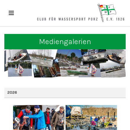
Mediengalerien
2026