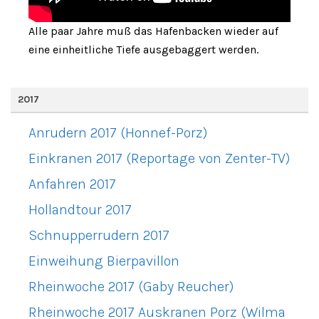
Alle paar Jahre muß das Hafenbacken wieder auf
eine einheitliche Tiefe ausgebaggert werden.
2017
Anrudern 2017 (Honnef-Porz)
Einkranen 2017 (Reportage von Zenter-TV)
Anfahren 2017
Hollandtour 2017
Schnupperrudern 2017
Einweihung Bierpavillon
Rheinwoche 2017 (Gaby Reucher)
Rheinwoche 2017 Auskranen Porz (Wilma