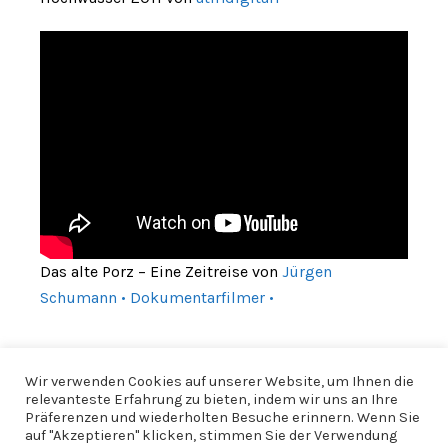
Das alte Porz – Eine Zeitreise von
Jürgen
Schumann • Dokumentarfilmer •
Wir verwenden Cookies auf unserer Website, um Ihnen die
relevanteste Erfahrung zu bieten, indem wir uns an Ihre
Präferenzen und wiederholten Besuche erinnern. Wenn Sie
auf "Akzeptieren" klicken, stimmen Sie der Verwendung