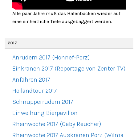
Alle paar Jahre muß das Hafenbacken wieder auf
eine einheitliche Tiefe ausgebaggert werden.
2017
Anrudern 2017 (Honnef-Porz)
Einkranen 2017 (Reportage von Zenter-TV)
Anfahren 2017
Hollandtour 2017
Schnupperrudern 2017
Einweihung Bierpavillon
Rheinwoche 2017 (Gaby Reucher)
Rheinwoche 2017 Auskranen Porz (Wilma