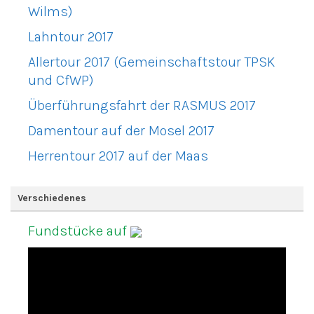
Wilms)
Lahntour 2017
Allertour 2017 (Gemeinschaftstour TPSK
und CfWP)
Überführungsfahrt der RASMUS 2017
Damentour auf der Mosel 2017
Herrentour 2017 auf der Maas
Verschiedenes
Fundstücke auf