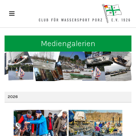
Mediengalerien
2026