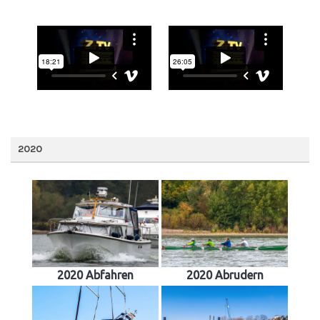
2020
2020 Abfahren
2020 Abrudern