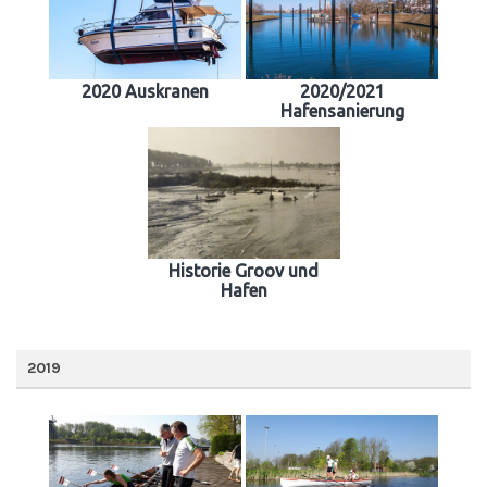
2020 Auskranen
2020/2021
Hafensanierung
Historie Groov und
Hafen
2019