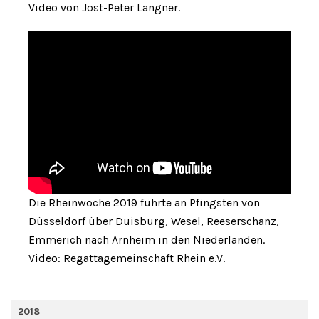
Video von Jost-Peter Langner.
Die Rheinwoche 2019 führte an Pfingsten von
Düsseldorf über Duisburg, Wesel, Reeserschanz,
Emmerich nach Arnheim in den Niederlanden.
Video: Regattagemeinschaft Rhein e.V.
2018