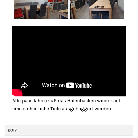
Alle paar Jahre muß das Hafenbacken wieder auf
eine einheitliche Tiefe ausgebaggert werden.
2017