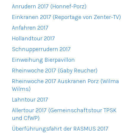
Anrudern 2017 (Honnef-Porz)
Einkranen 2017 (Reportage von Zenter-TV)
Anfahren 2017
Hollandtour 2017
Schnupperrudern 2017
Einweihung Bierpavillon
Rheinwoche 2017 (Gaby Reucher)
Rheinwoche 2017 Auskranen Porz (Wilma
Wilms)
Lahntour 2017
Allertour 2017 (Gemeinschaftstour TPSK
und CfWP)
Überführungsfahrt der RASMUS 2017