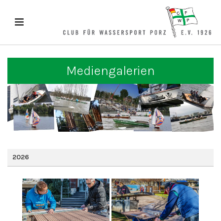
Mediengalerien
2026