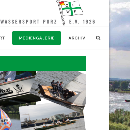
RT
MEDIENGALERIE
ARCHIV