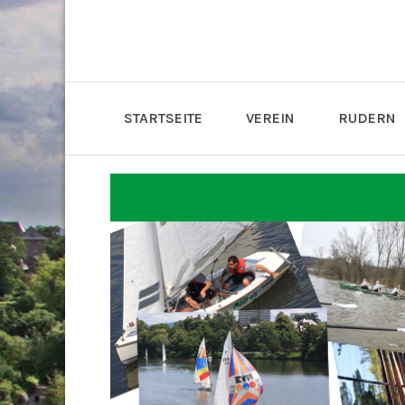
STARTSEITE
VEREIN
RUDERN