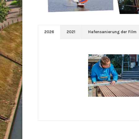
2026
2021
Hafensanierung der Film