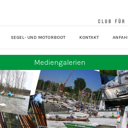
SEGEL- UND MOTORBOOT
KONTAKT
ANFAH
Mediengalerien