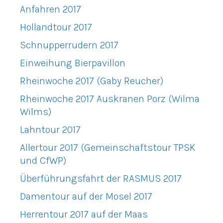
Anfahren 2017
Hollandtour 2017
Schnupperrudern 2017
Einweihung Bierpavillon
Rheinwoche 2017 (Gaby Reucher)
Rheinwoche 2017 Auskranen Porz (Wilma
Wilms)
Lahntour 2017
Allertour 2017 (Gemeinschaftstour TPSK
und CfWP)
Überführungsfahrt der RASMUS 2017
Damentour auf der Mosel 2017
Herrentour 2017 auf der Maas