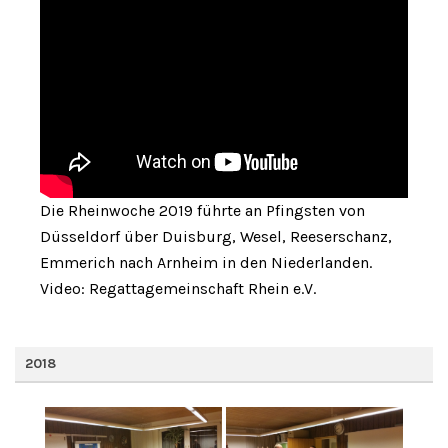
Die Rheinwoche 2019 führte an Pfingsten von
Düsseldorf über Duisburg, Wesel, Reeserschanz,
Emmerich nach Arnheim in den Niederlanden.
Video: Regattagemeinschaft Rhein e.V.
2018