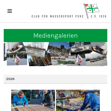
Mediengalerien
2026