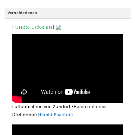
Verschiedenes
Fundstücke auf
Luftaufnahme von Zündorf /Hafen mit einer
Drohne von
Harald Phantom