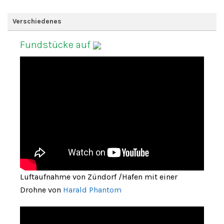
Verschiedenes
Fundstücke auf
Luftaufnahme von Zündorf /Hafen mit einer
Drohne von
Harald Phantom