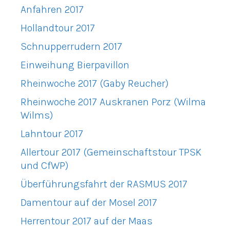
Anfahren 2017
Hollandtour 2017
Schnupperrudern 2017
Einweihung Bierpavillon
Rheinwoche 2017 (Gaby Reucher)
Rheinwoche 2017 Auskranen Porz (Wilma
Wilms)
Lahntour 2017
Allertour 2017 (Gemeinschaftstour TPSK
und CfWP)
Überführungsfahrt der RASMUS 2017
Damentour auf der Mosel 2017
Herrentour 2017 auf der Maas