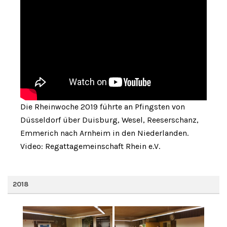
Die Rheinwoche 2019 führte an Pfingsten von
Düsseldorf über Duisburg, Wesel, Reeserschanz,
Emmerich nach Arnheim in den Niederlanden.
Video: Regattagemeinschaft Rhein e.V.
2018