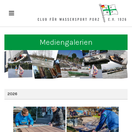
Mediengalerien
2026