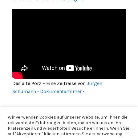
Das alte Porz – Eine Zeitreise von
Jürgen
Schumann • Dokumentarfilmer •
Wir verwenden Cookies auf unserer Website, um Ihnen die
relevanteste Erfahrung zu bieten, indem wir uns an Ihre
Präferenzen und wiederholten Besuche erinnern. Wenn Sie
auf "Akzeptieren" klicken, stimmen Sie der Verwendung