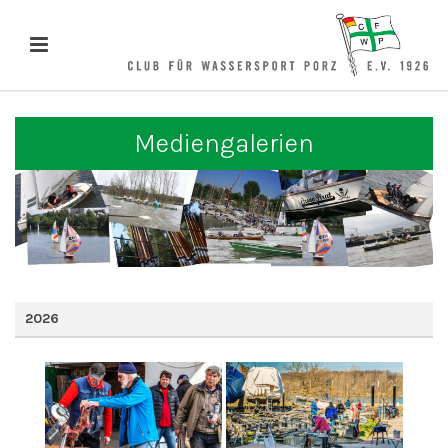
Mediengalerien
2026