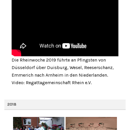
Die Rheinwoche 2019 führte an Pfingsten von
Düsseldorf über Duisburg, Wesel, Reeserschanz,
Emmerich nach Arnheim in den Niederlanden.
Video: Regattagemeinschaft Rhein e.V.
2018