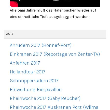
Alle paar Jahre muß das Hafenbacken wieder auf
eine einheitliche Tiefe ausgebaggert werden.
2017
Anrudern 2017 (Honnef-Porz)
Einkranen 2017 (Reportage von Zenter-TV)
Anfahren 2017
Hollandtour 2017
Schnupperrudern 2017
Einweihung Bierpavillon
Rheinwoche 2017 (Gaby Reucher)
Rheinwoche 2017 Auskranen Porz (Wilma