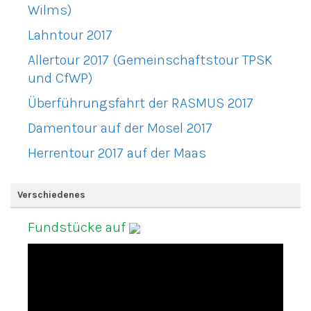
Wilms)
Lahntour 2017
Allertour 2017 (Gemeinschaftstour TPSK
und CfWP)
Überführungsfahrt der RASMUS 2017
Damentour auf der Mosel 2017
Herrentour 2017 auf der Maas
Verschiedenes
Fundstücke auf