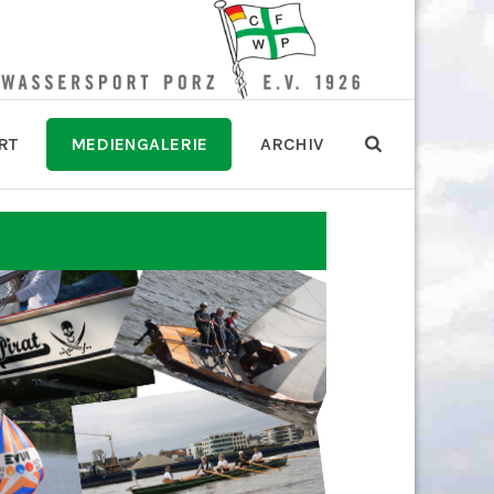
RT
MEDIENGALERIE
ARCHIV