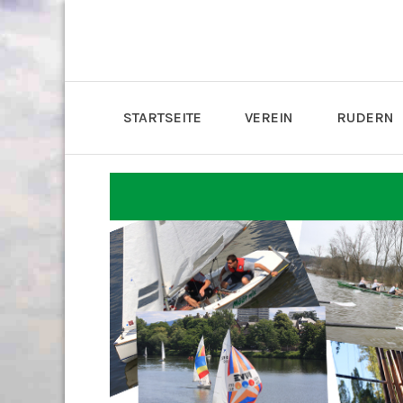
STARTSEITE
VEREIN
RUDERN