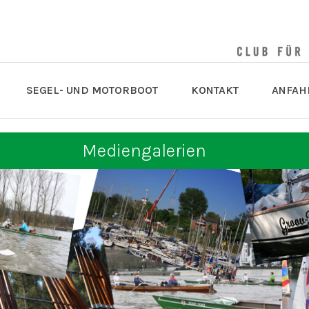
SEGEL- UND MOTORBOOT
KONTAKT
ANFAH
Mediengalerien