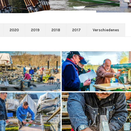
2020
2019
2018
2017
Verschiedenes