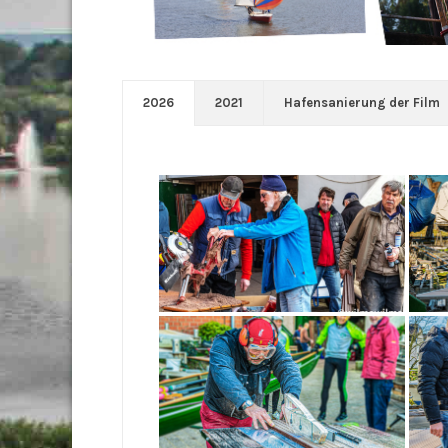
2026
2021
Hafensanierung der Film