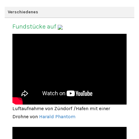
Verschiedenes
Fundstücke auf
Luftaufnahme von Zündorf /Hafen mit einer
Drohne von
Harald Phantom