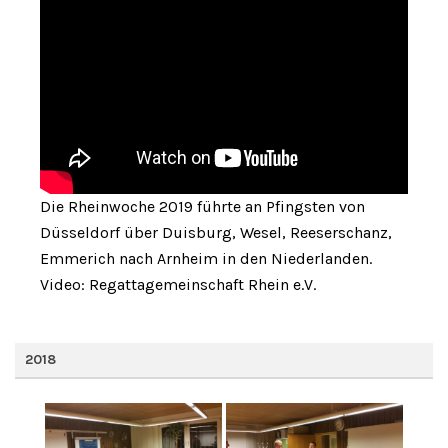
Die Rheinwoche 2019 führte an Pfingsten von
Düsseldorf über Duisburg, Wesel, Reeserschanz,
Emmerich nach Arnheim in den Niederlanden.
Video: Regattagemeinschaft Rhein e.V.
2018