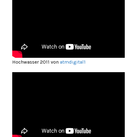
Hochwasser 2011 von
atmdigital1