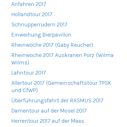
Anfahren 2017
Hollandtour 2017
Schnupperrudern 2017
Einweihung Bierpavillon
Rheinwoche 2017 (Gaby Reucher)
Rheinwoche 2017 Auskranen Porz (Wilma
Wilms)
Lahntour 2017
Allertour 2017 (Gemeinschaftstour TPSK
und CfWP)
Überführungsfahrt der RASMUS 2017
Damentour auf der Mosel 2017
Herrentour 2017 auf der Maas