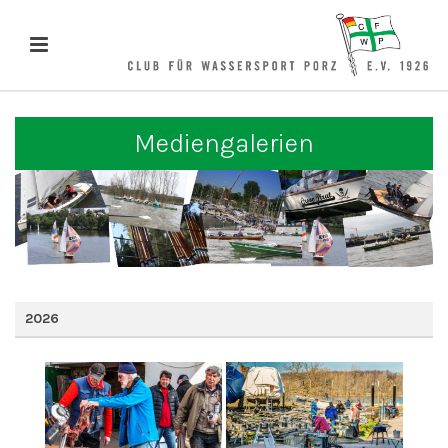
Mediengalerien
2026