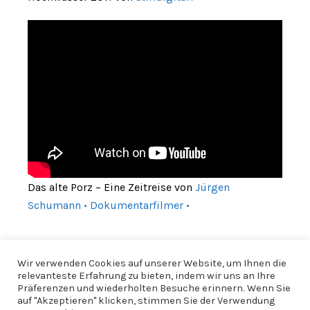
Das alte Porz – Eine Zeitreise von
Jürgen
Schumann • Dokumentarfilmer •
Wir verwenden Cookies auf unserer Website, um Ihnen die
relevanteste Erfahrung zu bieten, indem wir uns an Ihre
Präferenzen und wiederholten Besuche erinnern. Wenn Sie
auf "Akzeptieren" klicken, stimmen Sie der Verwendung