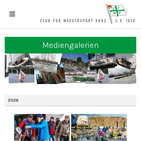
Mediengalerien
2026