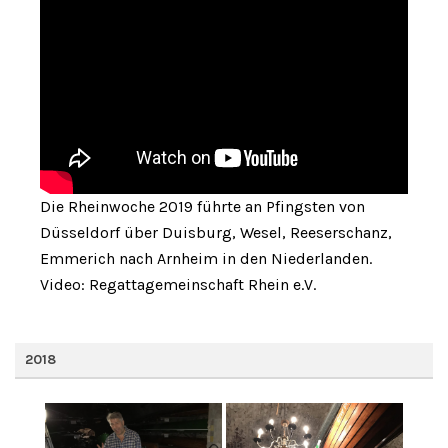
Die Rheinwoche 2019 führte an Pfingsten von
Düsseldorf über Duisburg, Wesel, Reeserschanz,
Emmerich nach Arnheim in den Niederlanden.
Video: Regattagemeinschaft Rhein e.V.
2018