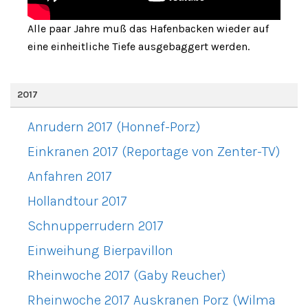
Alle paar Jahre muß das Hafenbacken wieder auf
eine einheitliche Tiefe ausgebaggert werden.
2017
Anrudern 2017 (Honnef-Porz)
Einkranen 2017 (Reportage von Zenter-TV)
Anfahren 2017
Hollandtour 2017
Schnupperrudern 2017
Einweihung Bierpavillon
Rheinwoche 2017 (Gaby Reucher)
Rheinwoche 2017 Auskranen Porz (Wilma