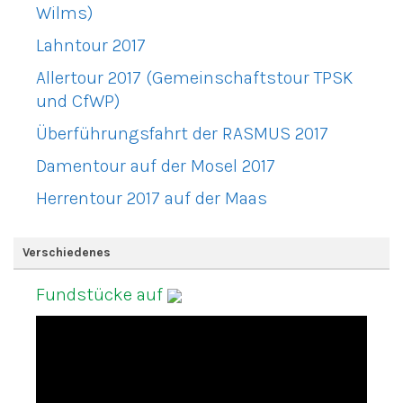
Wilms)
Lahntour 2017
Allertour 2017 (Gemeinschaftstour TPSK
und CfWP)
Überführungsfahrt der RASMUS 2017
Damentour auf der Mosel 2017
Herrentour 2017 auf der Maas
Verschiedenes
Fundstücke auf