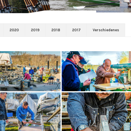
2020
2019
2018
2017
Verschiedenes