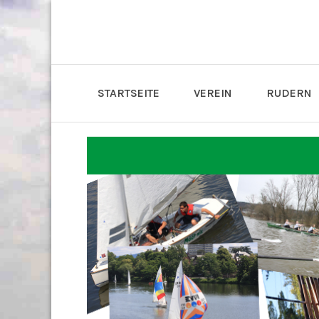
STARTSEITE
VEREIN
RUDERN