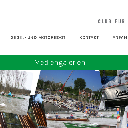
SEGEL- UND MOTORBOOT
KONTAKT
ANFAH
Mediengalerien