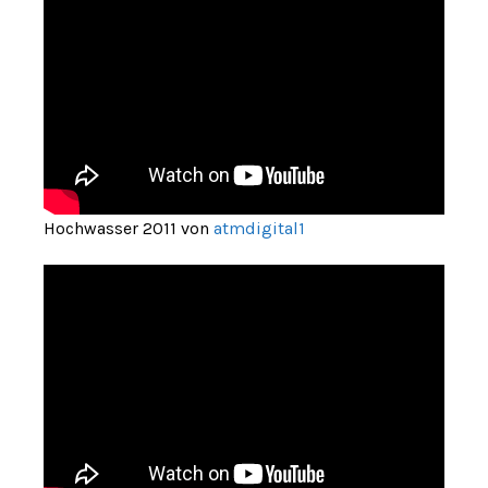
Hochwasser 2011 von
atmdigital1