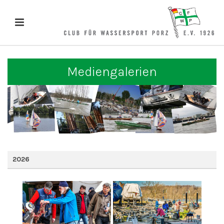
Mediengalerien
2026