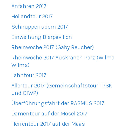
Anfahren 2017
Hollandtour 2017
Schnupperrudern 2017
Einweihung Bierpavillon
Rheinwoche 2017 (Gaby Reucher)
Rheinwoche 2017 Auskranen Porz (Wilma
Wilms)
Lahntour 2017
Allertour 2017 (Gemeinschaftstour TPSK
und CfWP)
Überführungsfahrt der RASMUS 2017
Damentour auf der Mosel 2017
Herrentour 2017 auf der Maas