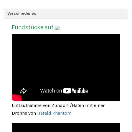
Verschiedenes
Fundstücke auf
Luftaufnahme von Zündorf /Hafen mit einer
Drohne von
Harald Phantom