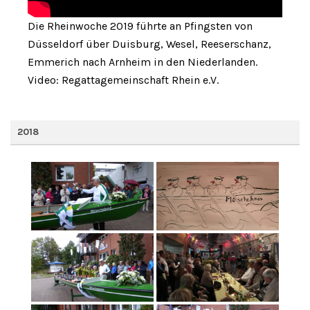
Die Rheinwoche 2019 führte an Pfingsten von
Düsseldorf über Duisburg, Wesel, Reeserschanz,
Emmerich nach Arnheim in den Niederlanden.
Video: Regattagemeinschaft Rhein e.V.
2018