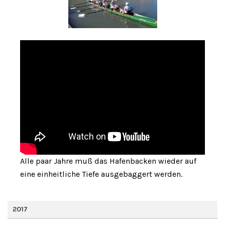
Alle paar Jahre muß das Hafenbacken wieder auf
eine einheitliche Tiefe ausgebaggert werden.
2017