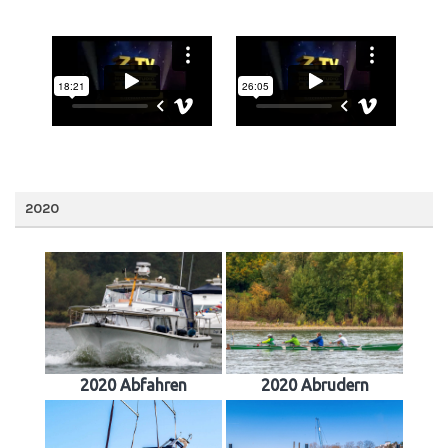
2020
2020 Abfahren
2020 Abrudern