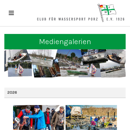
Mediengalerien
2026