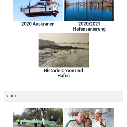
2020 Auskranen
2020/2021
Hafensanierung
Historie Groov und
Hafen
2019