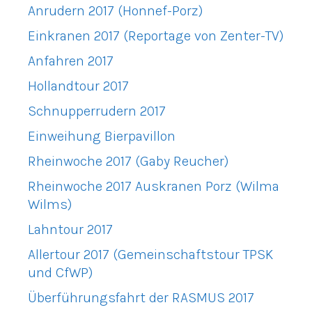
Anrudern 2017 (Honnef-Porz)
Einkranen 2017 (Reportage von Zenter-TV)
Anfahren 2017
Hollandtour 2017
Schnupperrudern 2017
Einweihung Bierpavillon
Rheinwoche 2017 (Gaby Reucher)
Rheinwoche 2017 Auskranen Porz (Wilma
Wilms)
Lahntour 2017
Allertour 2017 (Gemeinschaftstour TPSK
und CfWP)
Überführungsfahrt der RASMUS 2017