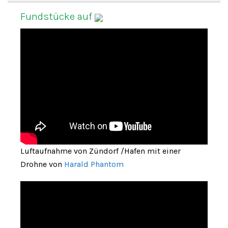
Fundstücke auf
Luftaufnahme von Zündorf /Hafen mit einer
Drohne von
Harald Phantom