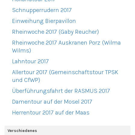
Schnupperrudern 2017
Einweihung Bierpavillon
Rheinwoche 2017 (Gaby Reucher)
Rheinwoche 2017 Auskranen Porz (Wilma
Wilms)
Lahntour 2017
Allertour 2017 (Gemeinschaftstour TPSK
und CfWP)
Überführungsfahrt der RASMUS 2017
Damentour auf der Mosel 2017
Herrentour 2017 auf der Maas
Verschiedenes