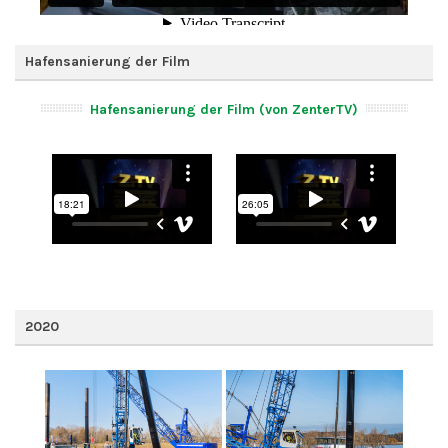
Hafensanierung der Film
Hafensanierung der Film (von ZenterTV)
2020