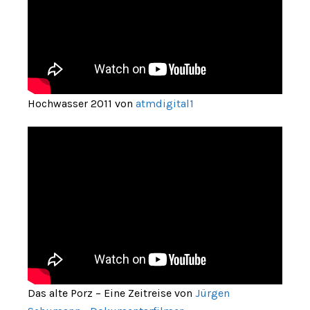
Hochwasser 2011 von
atmdigital1
Das alte Porz – Eine Zeitreise von
Jürgen