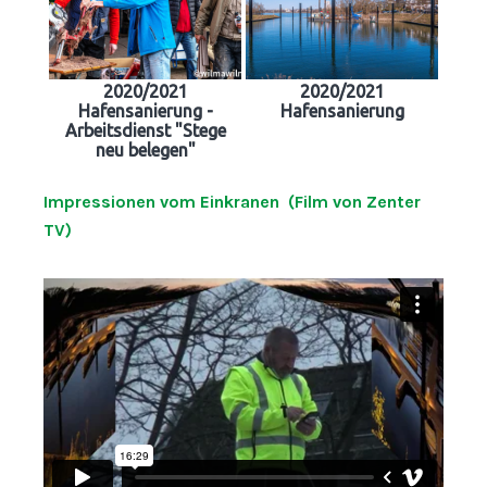
2020/2021
2020/2021
Hafensanierung -
Hafensanierung
Arbeitsdienst "Stege
neu belegen"
Impressionen vom Einkranen (Film von Zenter
TV)