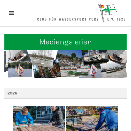
Mediengalerien
2026