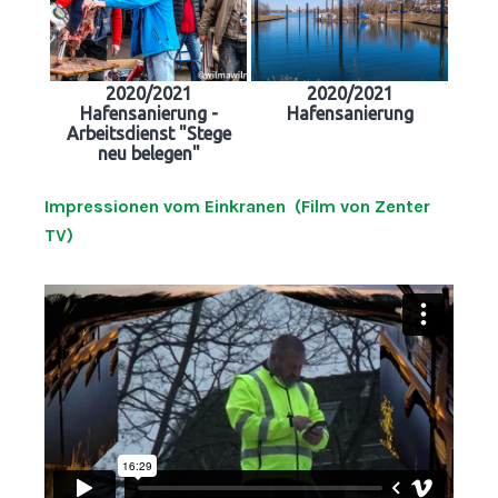
2020/2021
2020/2021
Hafensanierung -
Hafensanierung
Arbeitsdienst "Stege
neu belegen"
Impressionen vom Einkranen (Film von Zenter
TV)