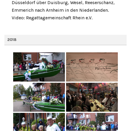
Düsseldorf über Duisburg, Wesel, Reeserschanz,
Emmerich nach Arnheim in den Niederlanden.
Video: Regattagemeinschaft Rhein e.V.
2018