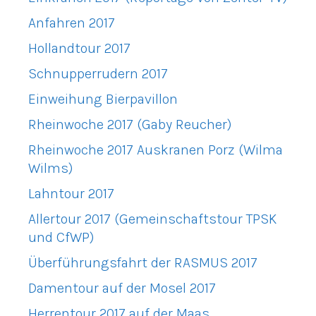
Anfahren 2017
Hollandtour 2017
Schnupperrudern 2017
Einweihung Bierpavillon
Rheinwoche 2017 (Gaby Reucher)
Rheinwoche 2017 Auskranen Porz (Wilma
Wilms)
Lahntour 2017
Allertour 2017 (Gemeinschaftstour TPSK
und CfWP)
Überführungsfahrt der RASMUS 2017
Damentour auf der Mosel 2017
Herrentour 2017 auf der Maas