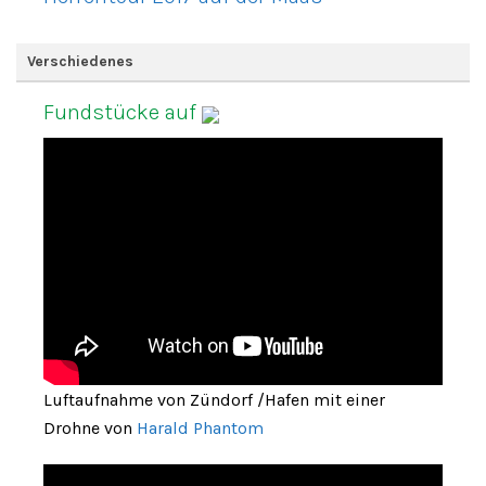
Verschiedenes
Fundstücke auf
Luftaufnahme von Zündorf /Hafen mit einer
Drohne von
Harald Phantom