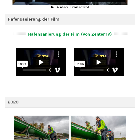
Hafensanierung der Film
Hafensanierung der Film (von ZenterTV)
2020