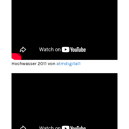
Hochwasser 2011 von
atmdigital1