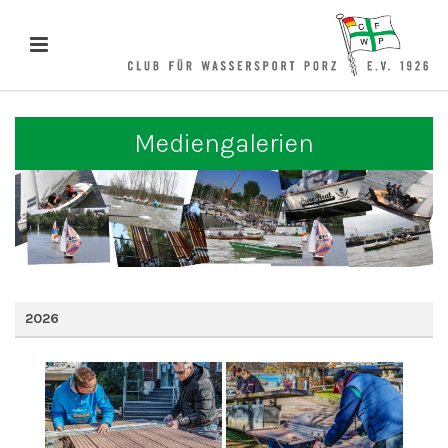
Mediengalerien
2026