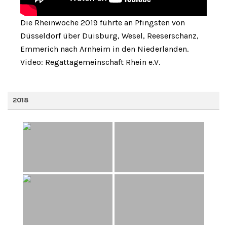
Die Rheinwoche 2019 führte an Pfingsten von
Düsseldorf über Duisburg, Wesel, Reeserschanz,
Emmerich nach Arnheim in den Niederlanden.
Video: Regattagemeinschaft Rhein e.V.
2018