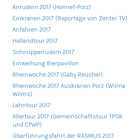
Anrudern 2017 (Honnef-Porz)
Einkranen 2017 (Reportage von Zenter-TV)
Anfahren 2017
Hollandtour 2017
Schnupperrudern 2017
Einweihung Bierpavillon
Rheinwoche 2017 (Gaby Reucher)
Rheinwoche 2017 Auskranen Porz (Wilma
Wilms)
Lahntour 2017
Allertour 2017 (Gemeinschaftstour TPSK
und CfWP)
Überführungsfahrt der RASMUS 2017