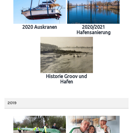
2020 Auskranen
2020/2021
Hafensanierung
Historie Groov und
Hafen
2019