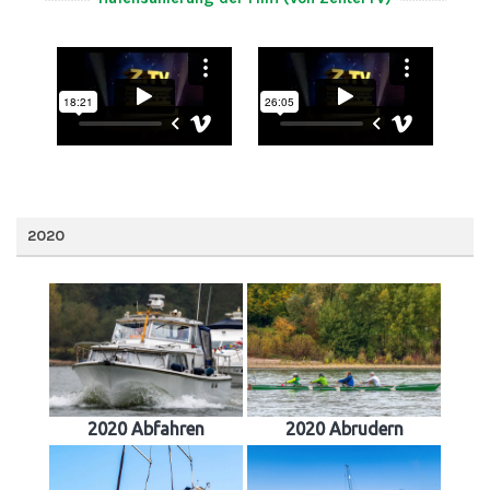
2020
2020 Abfahren
2020 Abrudern