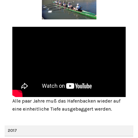
Alle paar Jahre muß das Hafenbacken wieder auf
eine einheitliche Tiefe ausgebaggert werden.
2017