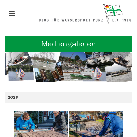
Mediengalerien
2026