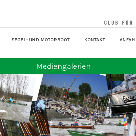
SEGEL- UND MOTORBOOT
KONTAKT
ANFAH
Mediengalerien