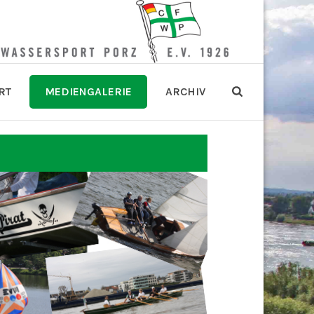
RT
MEDIENGALERIE
ARCHIV