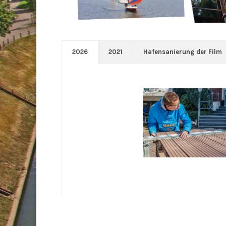
2026
2021
Hafensanierung der Film