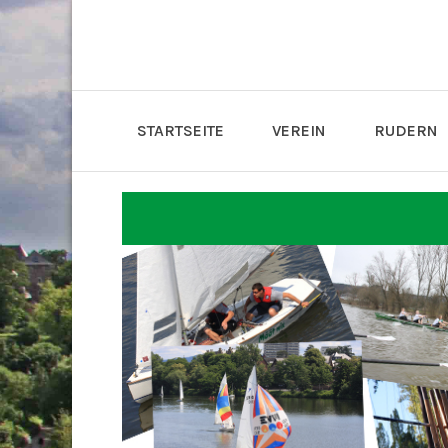
STARTSEITE
VEREIN
RUDERN