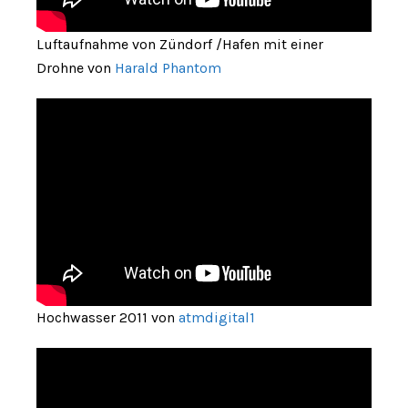
Luftaufnahme von Zündorf /Hafen mit einer
Drohne von
Harald Phantom
Hochwasser 2011 von
atmdigital1