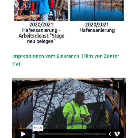
2020/2021
2020/2021
Hafensanierung -
Hafensanierung
Arbeitsdienst "Stege
neu belegen"
Impressionen vom Einkranen (Film von Zenter
TV)