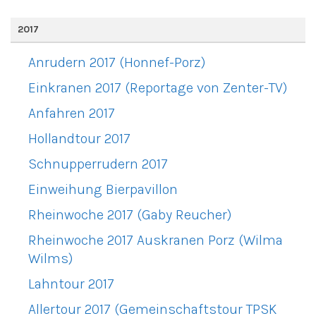
2017
Anrudern 2017 (Honnef-Porz)
Einkranen 2017 (Reportage von Zenter-TV)
Anfahren 2017
Hollandtour 2017
Schnupperrudern 2017
Einweihung Bierpavillon
Rheinwoche 2017 (Gaby Reucher)
Rheinwoche 2017 Auskranen Porz (Wilma
Wilms)
Lahntour 2017
Allertour 2017 (Gemeinschaftstour TPSK