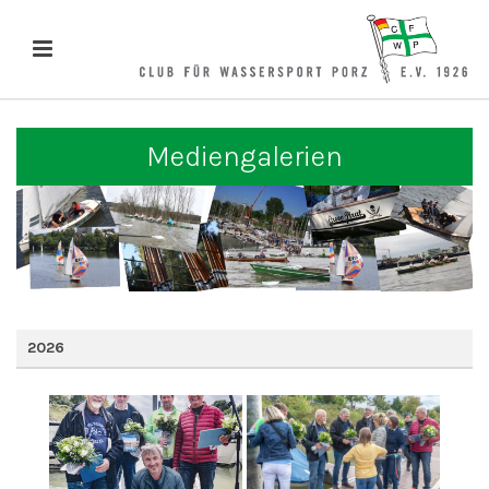
Mediengalerien
2026