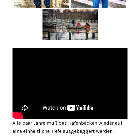
Alle paar Jahre muß das Hafenbacken wieder auf
eine einheitliche Tiefe ausgebaggert werden.