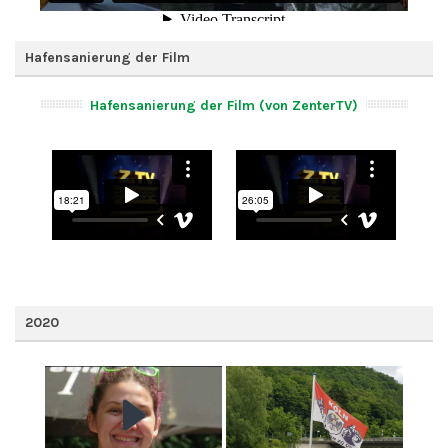
Hafensanierung der Film
Hafensanierung der Film (von ZenterTV)
2020