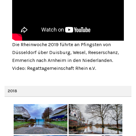
Die Rheinwoche 2019 führte an Pfingsten von
Düsseldorf über Duisburg, Wesel, Reeserschanz,
Emmerich nach Arnheim in den Niederlanden.
Video: Regattagemeinschaft Rhein e.V.
2018