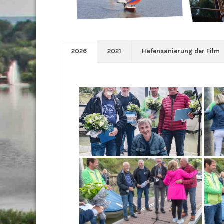
2026
2021
Hafensanierung der Film