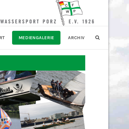
RT
MEDIENGALERIE
ARCHIV