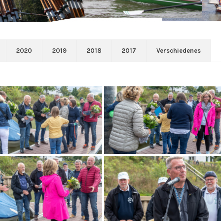
2020
2019
2018
2017
Verschiedenes