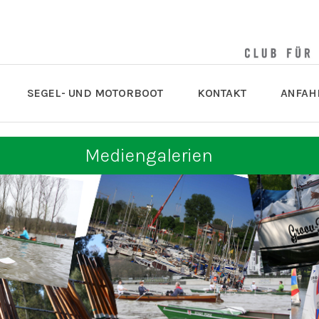
SEGEL- UND MOTORBOOT
KONTAKT
ANFAH
Mediengalerien