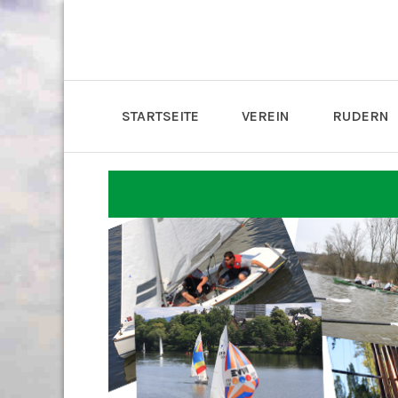
STARTSEITE
VEREIN
RUDERN