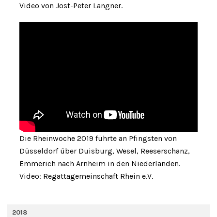
Video von Jost-Peter Langner.
Die Rheinwoche 2019 führte an Pfingsten von
Düsseldorf über Duisburg, Wesel, Reeserschanz,
Emmerich nach Arnheim in den Niederlanden.
Video: Regattagemeinschaft Rhein e.V.
2018