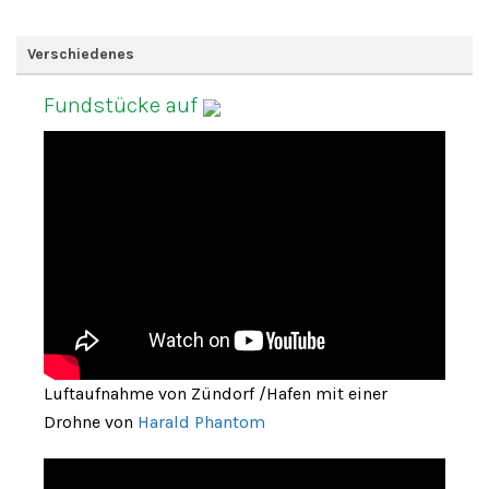
Verschiedenes
Fundstücke auf
Luftaufnahme von Zündorf /Hafen mit einer
Drohne von
Harald Phantom