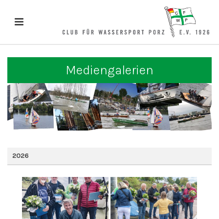
Mediengalerien
2026