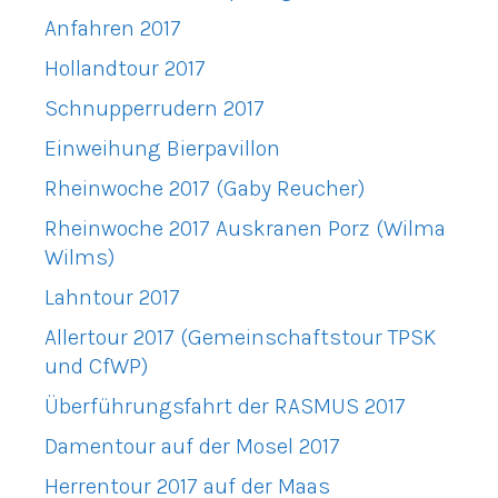
Anfahren 2017
Hollandtour 2017
Schnupperrudern 2017
Einweihung Bierpavillon
Rheinwoche 2017 (Gaby Reucher)
Rheinwoche 2017 Auskranen Porz (Wilma
Wilms)
Lahntour 2017
Allertour 2017 (Gemeinschaftstour TPSK
und CfWP)
Überführungsfahrt der RASMUS 2017
Damentour auf der Mosel 2017
Herrentour 2017 auf der Maas