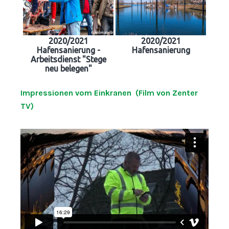
2020/2021
2020/2021
Hafensanierung -
Hafensanierung
Arbeitsdienst "Stege
neu belegen"
Impressionen vom Einkranen (Film von Zenter
TV)