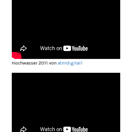
Hochwasser 2011 von
atmdigital1