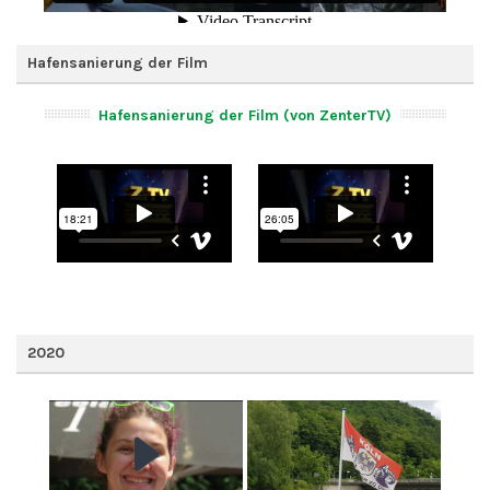
Hafensanierung der Film
Hafensanierung der Film (von ZenterTV)
2020