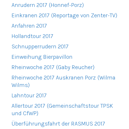
Anrudern 2017 (Honnef-Porz)
Einkranen 2017 (Reportage von Zenter-TV)
Anfahren 2017
Hollandtour 2017
Schnupperrudern 2017
Einweihung Bierpavillon
Rheinwoche 2017 (Gaby Reucher)
Rheinwoche 2017 Auskranen Porz (Wilma
Wilms)
Lahntour 2017
Allertour 2017 (Gemeinschaftstour TPSK
und CfWP)
Überführungsfahrt der RASMUS 2017