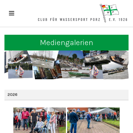
Mediengalerien
2026