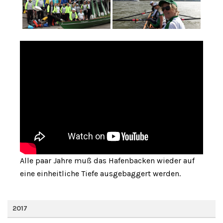
Alle paar Jahre muß das Hafenbacken wieder auf
eine einheitliche Tiefe ausgebaggert werden.
2017